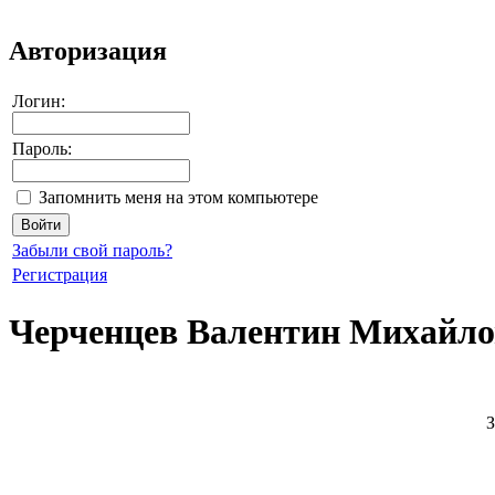
Авторизация
Логин:
Пароль:
Запомнить меня на этом компьютере
Забыли свой пароль?
Регистрация
Черченцев Валентин Михайл
З