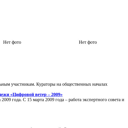
Нет фото
Нет фото
альным участникам. Кураторы на общественных началах
ежи «Цифровой ветер – 2009»
 2009 года. С 15 марта 2009 года – работа экспертного совета и