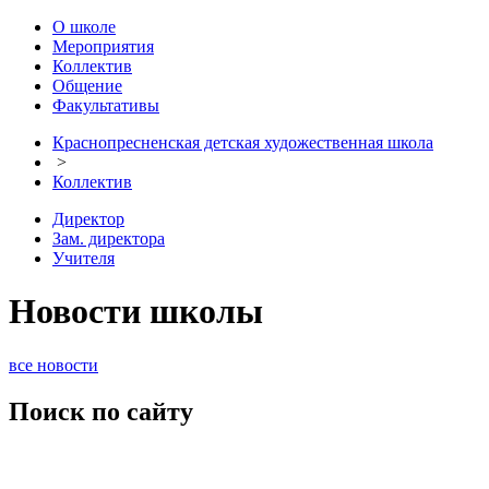
О школе
Мероприятия
Коллектив
Общение
Факультативы
Краснопресненская детская художественная школа
>
Коллектив
Директор
Зам. директора
Учителя
Новости школы
все новости
Поиск по сайту