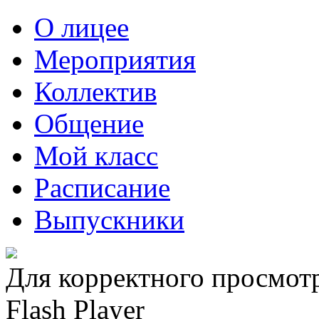
О лицее
Мероприятия
Коллектив
Общение
Мой класс
Расписание
Выпускники
Для корректного просмот
Flash Player