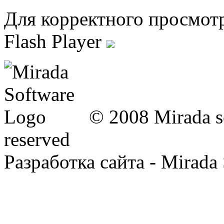
Для корректного просмот
Flash Player
© 2008 Mirada so
reserved
Разработка сайта - Mirada