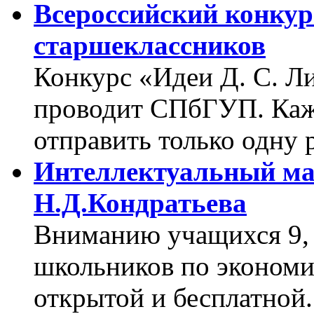
Всероссийский конкур
старшеклассников
Конкурс «Идеи Д. С. Л
проводит СПбГУП. Каж
отправить только одну р
Интеллектуальный м
Н.Д.Кондратьева
Вниманию учащихся 9, 
школьников по экономи
открытой и бесплатной.