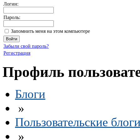
Логин:
Пароль:
Запомнить меня на этом компьютере
Забыли свой пароль?
Регистрация
Профиль пользоват
Блоги
»
Пользовательские блог
»