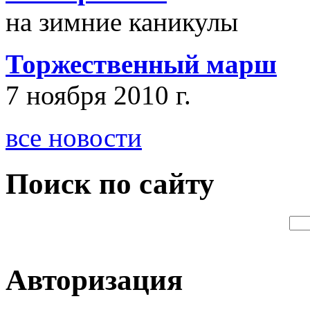
на зимние каникулы
Торжественный марш
7 ноября 2010 г.
все новости
Поиск по сайту
Авторизация