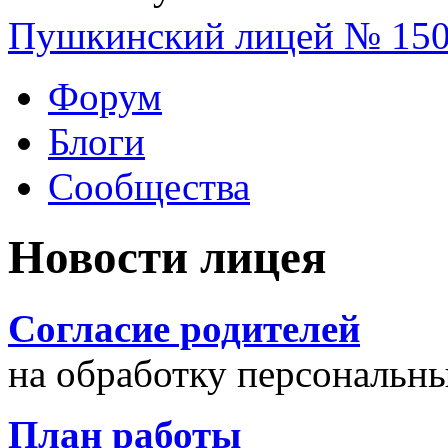
Пушкинский лицей № 15
Форум
Блоги
Сообщества
Новости лицея
Согласие родителей
на обработку персональн
План работы