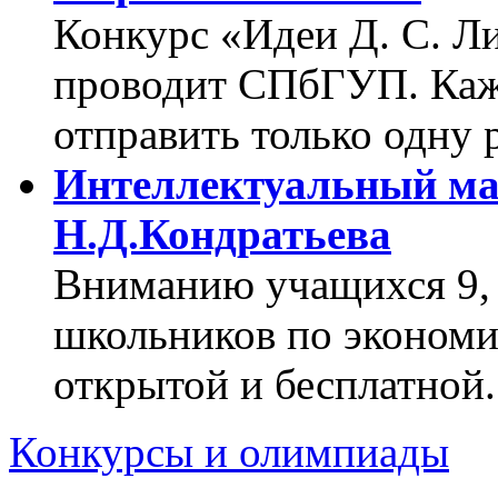
Конкурс «Идеи Д. С. Л
проводит СПбГУП. Каж
отправить только одну р
Интеллектуальный м
Н.Д.Кондратьева
Вниманию учащихся 9, 
школьников по экономи
открытой и бесплатной.
Конкурсы и олимпиады