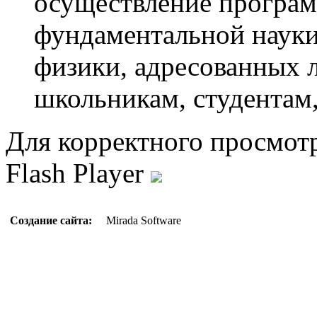
осуществление програм
фундаментальной науки,
физики, адресованных 
школьникам, студентам
Для корректного просмот
Flash Player
Создание сайта:
Mirada Software