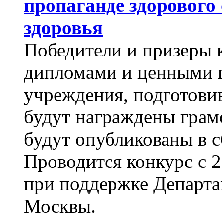
пропаганде здорового
здоровья
Победители и призеры 
дипломами и ценными 
учреждения, подготовив
будут награждены грам
будут опубликованы в с
Проводится конкурс с 
при поддержке Департа
Москвы.