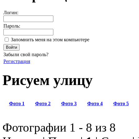
Логин:
Пароль:
Запомнить меня на этом компьютере
Забыли свой пароль?
Регистрация
Рисуем улицу
Фото 1
Фото 2
Фото 3
Фото 4
Фото 5
Фотографии 1 - 8 из 8