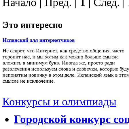
Начало | Пред. |
1
| След. |
Это интересно
Испанский для интернетчиков
Не секрет, что Интернет, как средство общения, часто
торопит нас, и мы хотим как можно больше смысла
вложить в минимум букв. Иногда же, просто ради
развлечения используем слова и словечки, которые буд
непонятны новичку в этом деле. Испанский язык в это
смысле не исключение.
Конкурсы и олимпиады
Городской конкурс со