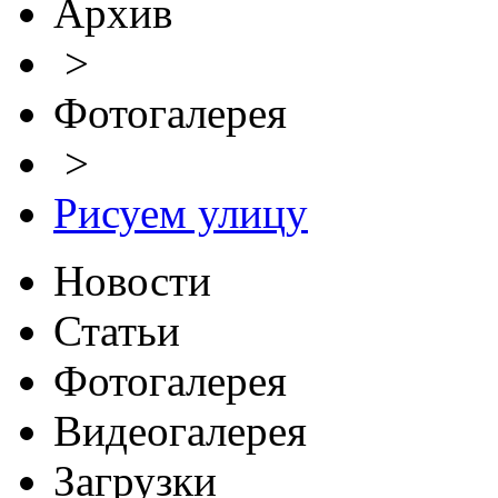
Архив
>
Фотогалерея
>
Рисуем улицу
Новости
Статьи
Фотогалерея
Видеогалерея
Загрузки