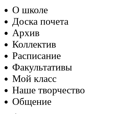
О школе
Доска почета
Архив
Коллектив
Расписание
Факультативы
Мой класс
Наше творчество
Общение