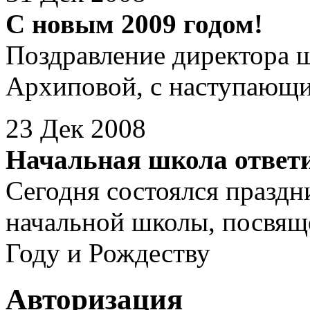
C новым 2009 годом!
Поздравление директора 
Архиповой, с наступающ
23 Дек 2008
Начальная школа ответ
Сегодня состоялся празд
начальной школы, посвя
Году и Рождеству
Авторизация