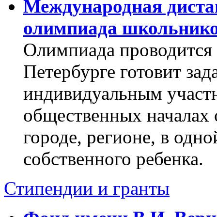
Международная диста
олимпиада школьнико
Олимпиада проводится 
Петербурге готовит зад
индивидуальным участн
общественных началах 
городе, регионе, в одно
собственного ребенка.
Стипендии и гранты