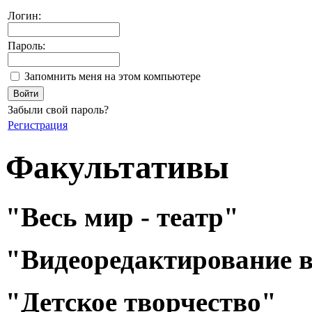
Логин:
Пароль:
Запомнить меня на этом компьютере
Забыли свой пароль?
Регистрация
Факультативы
"Весь мир - театр"
"Видеоредактирование в
"Детское творчество"