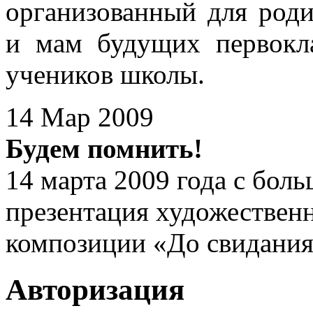
организованный для роди
и мам будущих первокла
учеников школы.
14 Мар 2009
Будем помнить!
14 марта 2009 года с бо
презентация художествен
композиции «До свидания
Авторизация