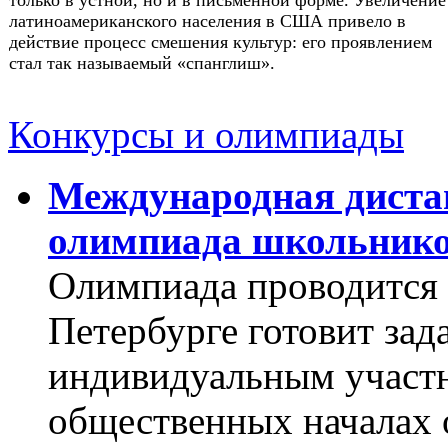
латиноамериканского населения в США привело в
действие процесс смешения культур: его проявлением
стал так называемый «спанглиш».
Конкурсы и олимпиады
Международная диста
олимпиада школьнико
Олимпиада проводится 
Петербурге готовит зад
индивидуальным участн
общественных началах 