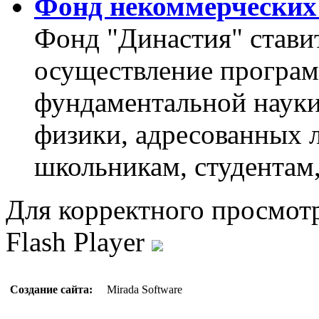
Фонд некоммерческих
Фонд "Династия" ставит
осуществление програм
фундаментальной науки,
физики, адресованных 
школьникам, студентам
Для корректного просмот
Flash Player
Создание сайта:
Mirada Software