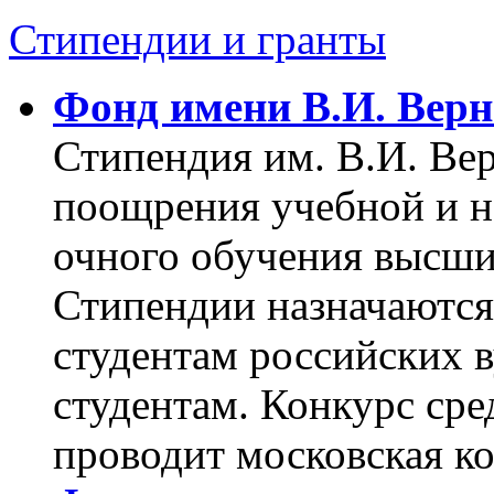
Стипендии и гранты
Фонд имени В.И. Верн
Стипендия им. В.И. Ве
поощрения учебной и н
очного обучения высши
Стипендии назначаются
студентам российских в
студентам. Конкурс ср
проводит московская к