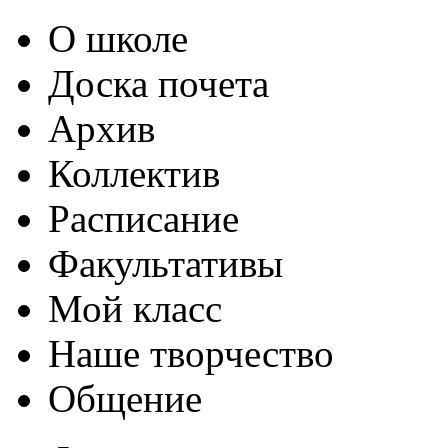
О школе
Доска почета
Архив
Коллектив
Расписание
Факультативы
Мой класс
Наше творчество
Общение