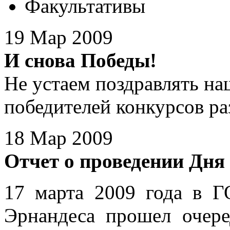
Факультативы
19 Мар 2009
И снова Победы!
Не устаем поздравлять на
победителей конкурсов ра
18 Мар 2009
Отчет о проведении Дн
17 марта 2009 года в
Эрнандеса прошел очер