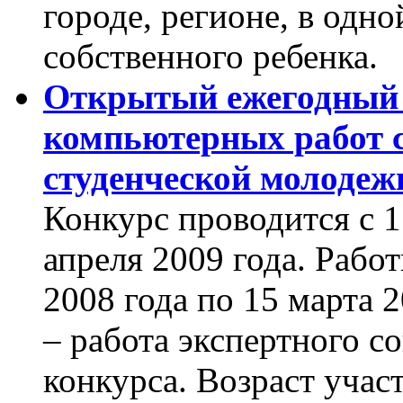
городе, регионе, в одно
собственного ребенка.
Открытый ежегодный
компьютерных работ с
студенческой молодеж
Конкурс проводится с 1
апреля 2009 года. Рабо
2008 года по 15 марта 2
– работа экспертного с
конкурса. Возраст участ