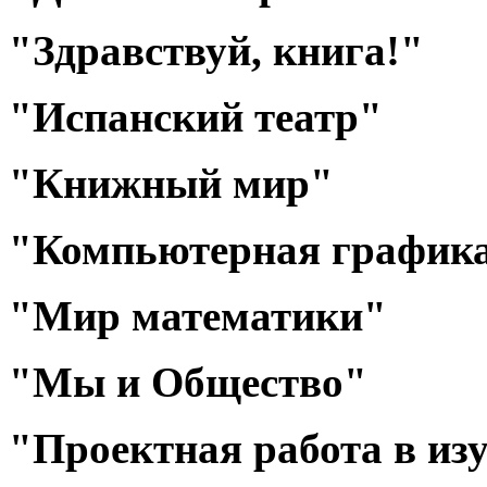
"Здравствуй, книга!"
"Испанский театр"
"Книжный мир"
"Компьютерная графика 
"Мир математики"
"Мы и Общество"
"Проектная работа в из