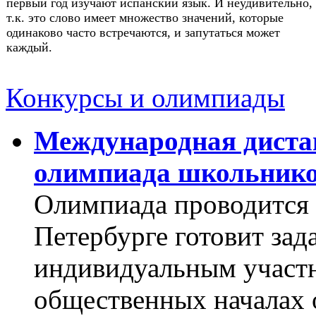
первый год изучают испанский язык. И неудивительно,
т.к. это слово имеет множество значений, которые
одинаково часто встречаются, и запутаться может
каждый.
Конкурсы и олимпиады
Международная диста
олимпиада школьнико
Олимпиада проводится 
Петербурге готовит зад
индивидуальным участн
общественных началах 