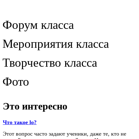
Форум класса
Мероприятия класса
Творчество класса
Фото
Это интересно
Что такое lo?
Этот вопрос часто задают ученики, даже те, кто не