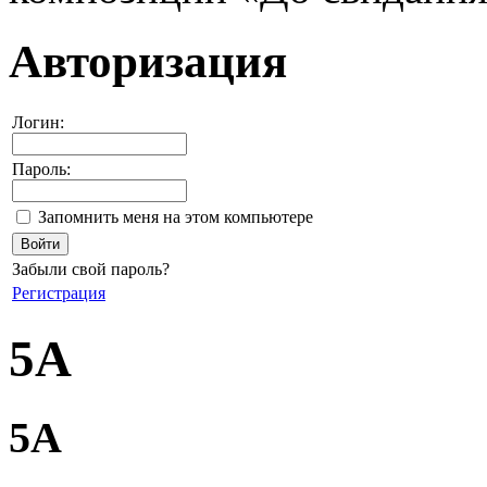
Авторизация
Логин:
Пароль:
Запомнить меня на этом компьютере
Забыли свой пароль?
Регистрация
5А
5А