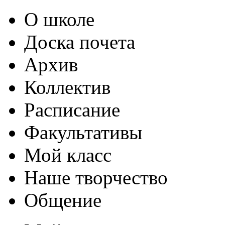
О школе
Доска почета
Архив
Коллектив
Расписание
Факультативы
Мой класс
Наше творчество
Общение