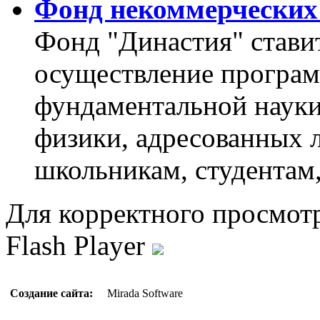
Фонд некоммерческих
Фонд "Династия" ставит
осуществление програм
фундаментальной науки,
физики, адресованных 
школьникам, студентам
Для корректного просмот
Flash Player
Создание сайта:
Mirada Software