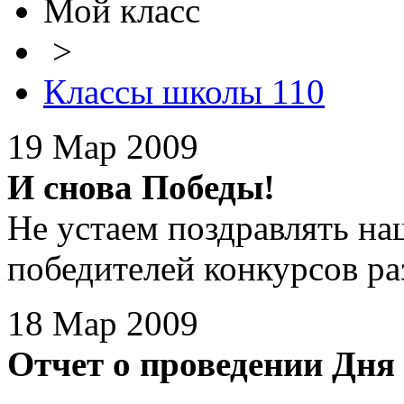
Мой класс
>
Классы школы 110
19 Мар 2009
И снова Победы!
Не устаем поздравлять на
победителей конкурсов ра
18 Мар 2009
Отчет о проведении Дн