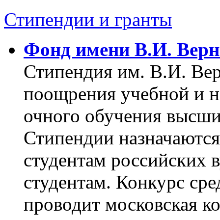
Стипендии и гранты
Фонд имени В.И. Верн
Стипендия им. В.И. Ве
поощрения учебной и н
очного обучения высши
Стипендии назначаются
студентам российских в
студентам. Конкурс ср
проводит московская к