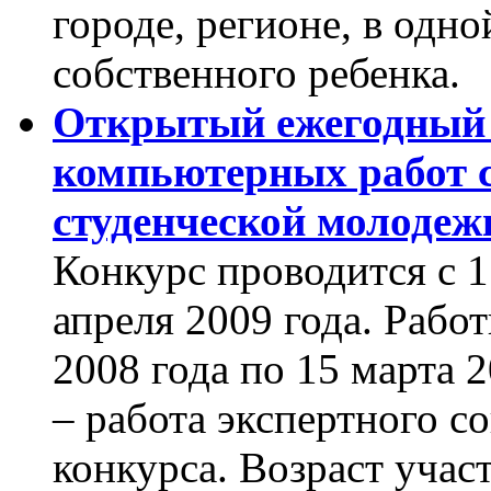
городе, регионе, в одно
собственного ребенка.
Открытый ежегодный
компьютерных работ с
студенческой молодеж
Конкурс проводится с 1
апреля 2009 года. Рабо
2008 года по 15 марта 2
– работа экспертного с
конкурса. Возраст участ