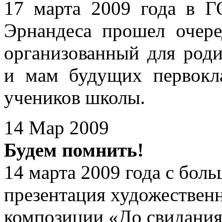
17 марта 2009 года в
Эрнандеса прошел очер
организованный для роди
и мам будущих первокла
учеников школы.
14 Мар 2009
Будем помнить!
14 марта 2009 года с бо
презентация художествен
композиции «До свидания