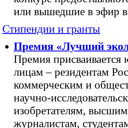
или вышедшие в эфир в 
Стипендии и гранты
Премия «Лучший экол
Премия присваивается
лицам – резидентам Ро
коммерческим и общес
научно-исследовательс
изобретателям, высшим
журналистам, студентам