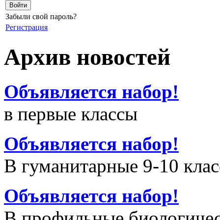
Забыли свой пароль?
Регистрация
Архив новостей
Объявляется набор!
в первые классы
Объявляется набор!
В гуманитарные 9-10 кла
Объявляется набор!
В профильные биологичес