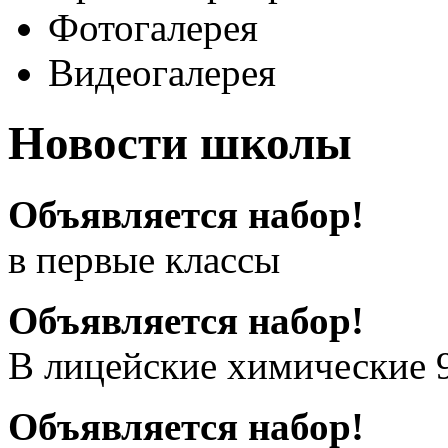
Фотогалерея
Видеогалерея
Новости школы
Объявляется набор!
в первые классы
Объявляется набор!
В лицейские химические 
Объявляется набор!