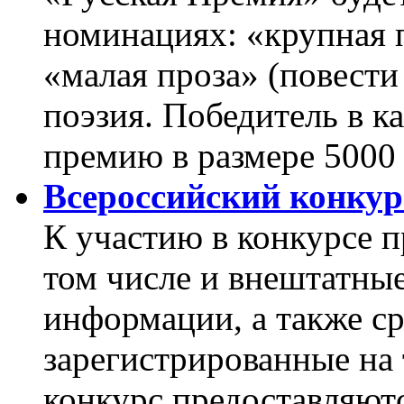
номинациях: «крупная п
«малая проза» (повести
поэзия. Победитель в 
премию в размере 5000
Всероссийский конку
К участию в конкурсе 
том числе и внештатные
информации, а также с
зарегистрированные на
конкурс предоставляют