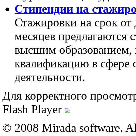
Стипендии на стажир
Стажировки на срок от 
месяцев предлагаются с
высшим образованием,
квалификацию в сфере 
деятельности.
Для корректного просмот
Flash Player
© 2008 Mirada software. All