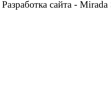
Разработка сайта - Mirada