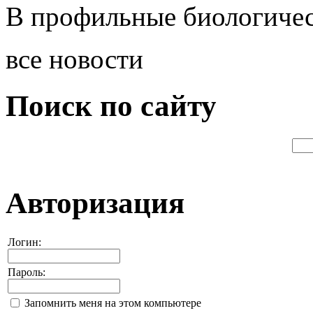
В профильные биологичес
все новости
Поиск по сайту
Авторизация
Логин:
Пароль:
Запомнить меня на этом компьютере