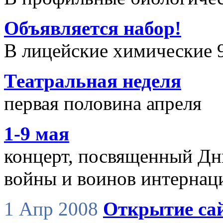
Объявляется набор!
В лицейские химические 
Театральная неделя
первая половина апреля
1-9 мая
концерт, посвященный Дн
войны и воинов интернац
1 Апр 2008
Открытие са