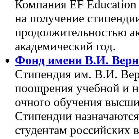
Компания EF Education 
на получение стипенди
продолжительностью ак
академический год.
Фонд имени В.И. Верн
Стипендия им. В.И. Ве
поощрения учебной и н
очного обучения высши
Стипендии назначаются
студентам российских в