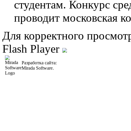
студентам. Конкурс ср
проводит московская к
Для корректного просмот
Flash Player
Разработка сайта:
Mirada Software.