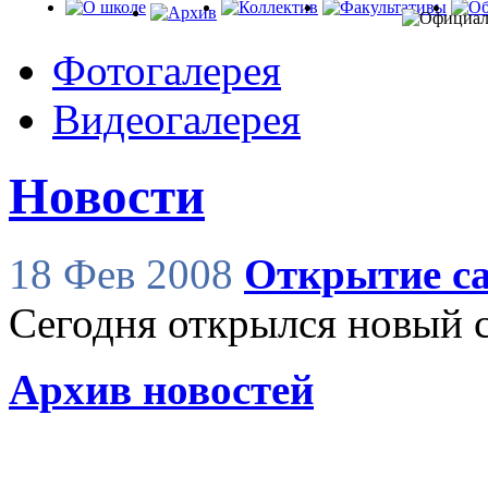
Фотогалерея
Видеогалерея
Новости
18 Фев 2008
Открытие с
Сегодня открылся новый 
Архив новостей