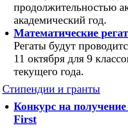
продолжительностью ак
академический год.
Математические рега
Регаты будут проводитс
11 октября для 9 классо
текущего года.
Стипендии и гранты
Конкурс на получение 
First