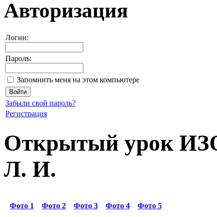
Авторизация
Логин:
Пароль:
Запомнить меня на этом компьютере
Забыли свой пароль?
Регистрация
Открытый урок ИЗО 
Л. И.
Фото 1
Фото 2
Фото 3
Фото 4
Фото 5