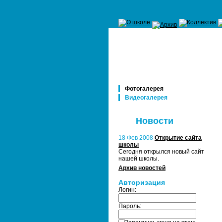
Фотогалерея
Видеогалерея
Новости
18 Фев 2008
Открытие сайта
школы
Сегодня открылся новый сайт
нашей школы.
Архив новостей
Авторизация
Логин:
Пароль: