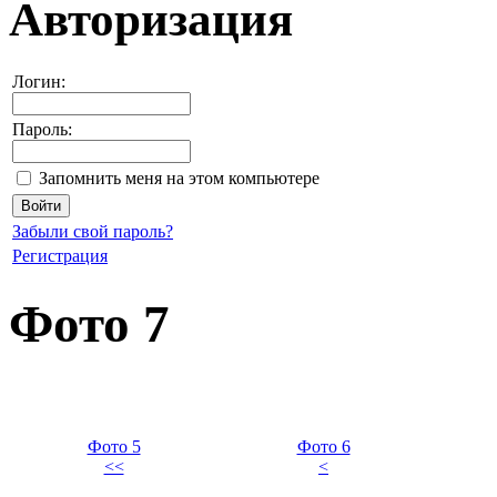
Авторизация
Логин:
Пароль:
Запомнить меня на этом компьютере
Забыли свой пароль?
Регистрация
Фото 7
Фото 5
Фото 6
<<
<