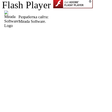
Flash Player
Разработка сайта:
Mirada Software.