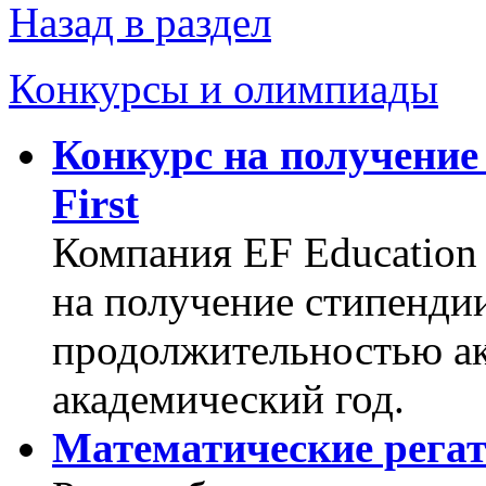
Назад в раздел
Конкурсы и олимпиады
Конкурс на получение 
First
Компания EF Education 
на получение стипенди
продолжительностью ак
академический год.
Математические рега