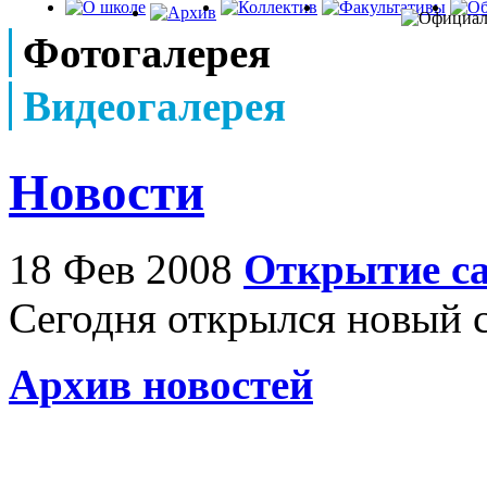
Фотогалерея
Видеогалерея
Новости
18 Фев 2008
Открытие с
Сегодня открылся новый 
Архив новостей