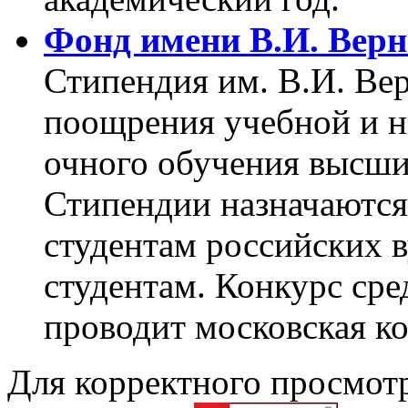
Фонд имени В.И. Верн
Стипендия им. В.И. Ве
поощрения учебной и н
очного обучения высши
Стипендии назначаются
студентам российских в
студентам. Конкурс ср
проводит московская к
Для корректного просмот