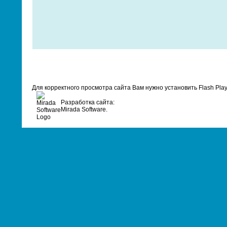
Для корректного просмотра сайта Вам нужно установить Flash Pla
Разработка сайта:
Mirada Software.