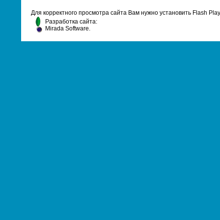
Для корректного просмотра сайта Вам нужно установить Flash Pla
Разработка сайта:
Mirada Software.