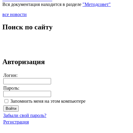
Вся документация находится в разделе
"Методсовет"
все новости
Поиск по сайту
Авторизация
Логин:
Пароль:
Запомнить меня на этом компьютере
Забыли свой пароль?
Регистрация