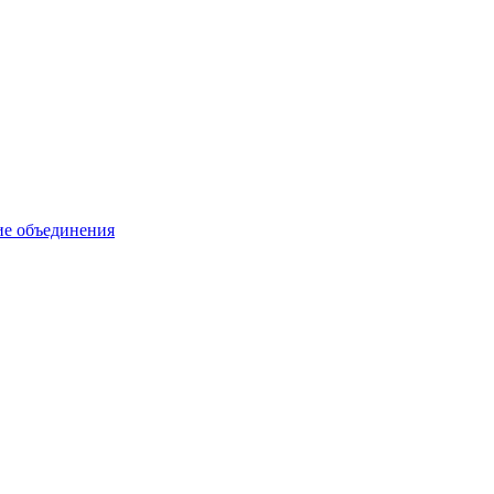
ие объединения