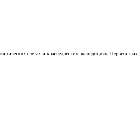
истических слетах и краеведческих экспедициях, Первенствах