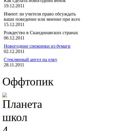
Как сделать новогодний венок
19.12.2011
Имеют ли учителя право обсуждать
ваши поведение или мнение при всех
15.12.2011
Рождество в Скандинавских странах
06.12.2011
Новогодние снежинки из бумаги
02.12.2011
Стеклянный ангел на елку
28.11.2011
Оффтопик
4