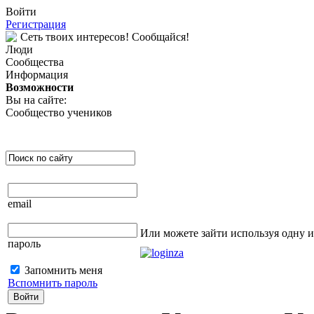
Войти
Регистрация
Сеть твоих интересов! Сообщайся!
Люди
Сообщества
Информация
Возможности
Вы на сайте:
Сообщество учеников
email
Или можете зайти используя одну 
пароль
Запомнить меня
Вспомнить пароль
Войти