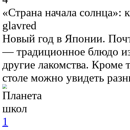
«Страна начала солнца»: 
glavred
Новый год в Японии. Поч
— традиционное блюдо из
другие лакомства. Кроме 
столе можно увидеть раз
1