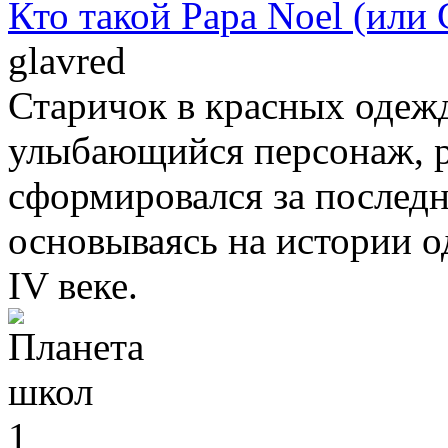
Кто такой Papa Noel (или 
glavred
Старичок в красных одежд
улыбающийся персонаж, 
сформировался за последн
основываясь на истории о
IV веке.
1