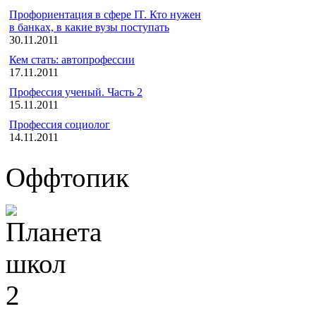
Профориентация в сфере IT. Кто нужен
в банках, в какие вузы поступать
30.11.2011
Кем стать: автопрофессии
17.11.2011
Профессия ученый. Часть 2
15.11.2011
Профессия социолог
14.11.2011
Оффтопик
2