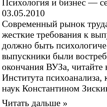
Психология и бизнес — с
03.05.2010
Современный рынок труда
жесткие требования к вып
должно быть психологиче
выпускники были востреб
окончания ВУЗа, читайте 
Института психоанализа, 
наук Константином Зиски
Читать дальше »