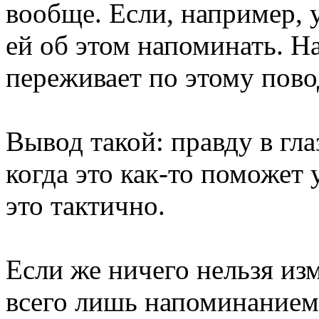
вообще. Если, например, 
ей об этом напоминать. На
переживает по этому пово
Вывод такой: правду в гла
когда это как-то поможет 
это тактично.
Если же ничего нельзя изм
всего лишь напоминанием 