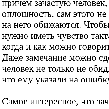
причем зачастую человек
оплошность, сам этого не 
на него обижаются. Чтобы
нужно иметь чувство такта
когда и как можно говори
Даже замечание можно сде
человек не только не обид
что ему указали на ошибк
Самое интересное, что зач