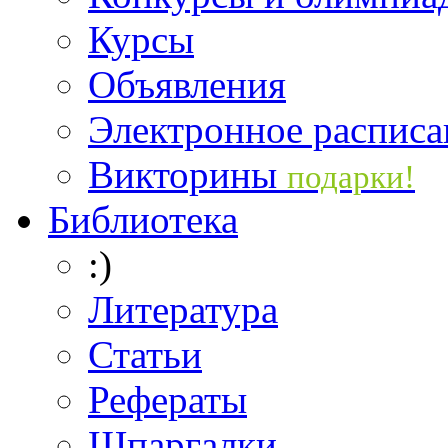
Курсы
Объявления
Электронное расписа
Викторины
подарки!
Библиотека
:)
Литература
Статьи
Рефераты
Шпаргалки