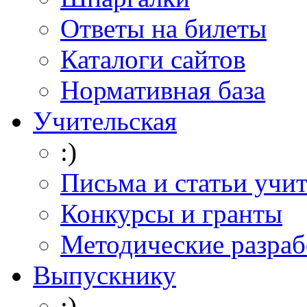
Ответы на билеты
Каталоги сайтов
Нормативная база
Учительская
:)
Письма и статьи учи
Конкурсы и гранты
Методические разраб
Выпускнику
:)