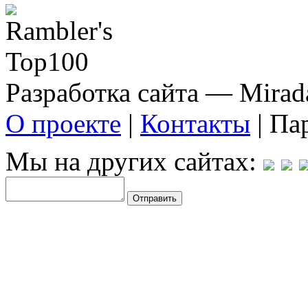
Разработка сайта — Mirada
О проекте
|
Контакты
| Па
Мы на других сайтах: