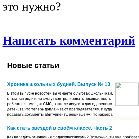
это нужно?
Написать комментарий
Новые статьи
Хроника школьных будней. Выпуск № 13
В этом выпуске новостей вы узнаете о льготах школьникам,
о том, как родители смогут контролировать посещаемость
ребенка с помощью СМС, о школе искусств для одаренных
детей, за что теперь доплачивают преподавателям, и куда
подавать документы абитуриенту, решившему, что карьера
военного — для него.
Как стать звездой в своём классе. Часть 2
Как наладить отношения с одноклассниками? Возможно, ты уже пробовал