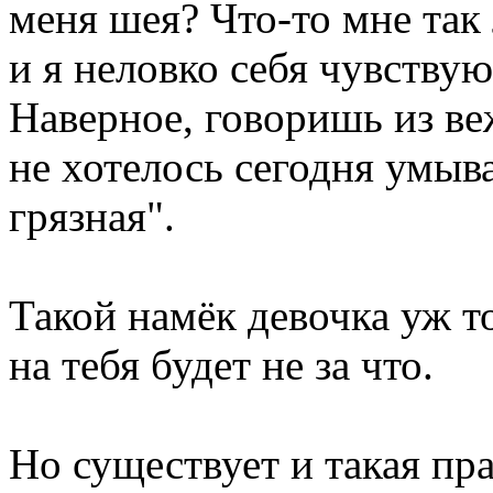
меня шея? Что-то мне так
и я неловко себя чувствую
Наверное, говоришь из ве
не хотелось сегодня умыва
грязная".
Такой намёк девочка уж т
на тебя будет не за что.
Но существует и такая пра