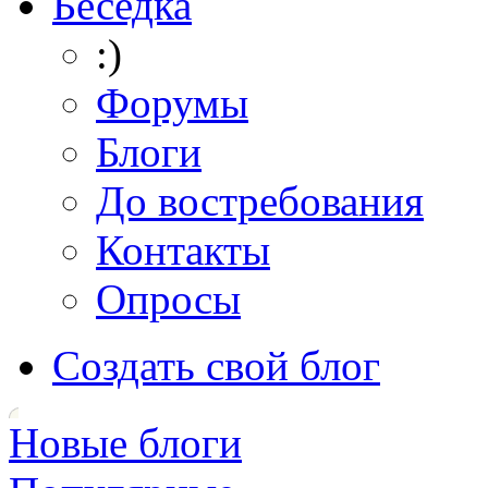
Беседка
:)
Форумы
Блоги
До востребования
Контакты
Опросы
Создать свой блог
Новые блоги