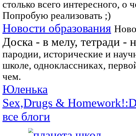
столько всего интересного, о ч
Попробую реализовать ;)
Новости образования
Ново
Доска - в мелу, тетради - 
пародии, исторические и науч
школе, одноклассниках, перво
чем.
Юленька
Sex,Drugs & Homework!:
все блоги