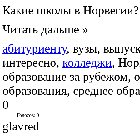
Какие школы в Норвегии?
Читать дальше »
абитуриенту
, вузы, выпус
интересно,
колледжи
, Нор
образование за рубежом, 
образования, среднее обра
0
|
Голосов: 0
glavred