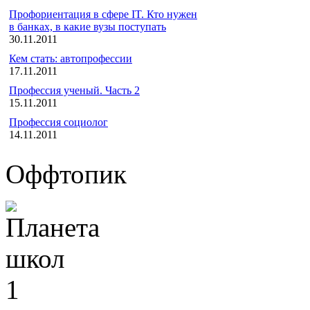
Профориентация в сфере IT. Кто нужен
в банках, в какие вузы поступать
30.11.2011
Кем стать: автопрофессии
17.11.2011
Профессия ученый. Часть 2
15.11.2011
Профессия социолог
14.11.2011
Оффтопик
1