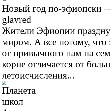
Новый год по-эфиопски 
glavred
Жители Эфиопии праздную
миром. А все потому, что
от привычного нам на сем
корне отличается от боль
летоисчисления...