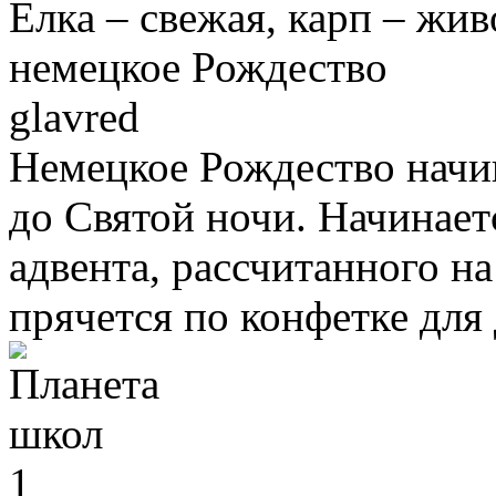
Елка – свежая, карп – жив
немецкое Рождество
glavred
Немецкое Рождество начин
до Святой ночи. Начинает
адвента, рассчитанного на
прячется по конфетке для 
1