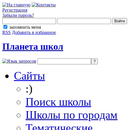
Регистрация
Забыли пароль?
запомнить меня
RSS
Добавить в избранное
Планета школ
Сайты
:)
Поиск школы
Школы по городам
Тематические