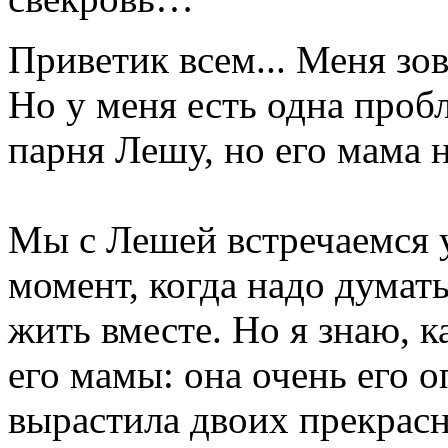
Приветик всем... Меня зов
Но у меня есть одна проб
парня Лешу, но его мама н
Мы с Лешей встречаемся у
момент, когда надо думат
жить вместе. Но я знаю, к
его мамы: она очень его о
вырастила двоих прекрасн