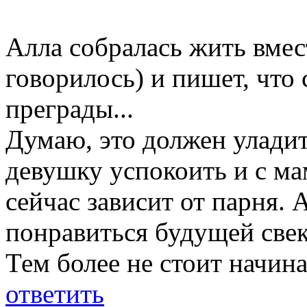
Алла собралась жить вмес
говорилось) и пишет, что
преграды...
Думаю, это должен улади
девушку успокоить и с ма
сейчас зависит от парня. 
понравиться будущей свек
Тем более не стоит начина
ответить