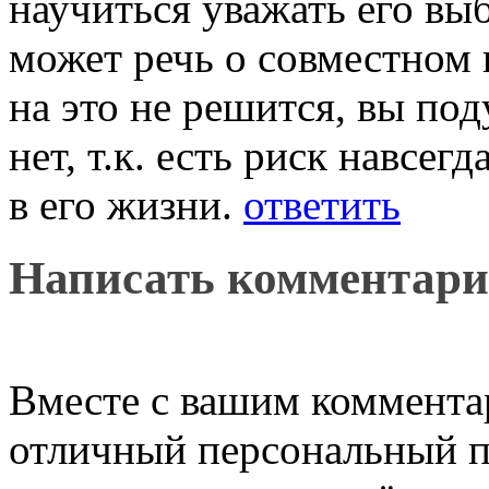
научиться уважать его выб
может речь о совместном 
на это не решится, вы под
нет, т.к. есть риск навсе
в его жизни.
ответить
Написать комментар
Вместе с вашим коммента
отличный персональный п