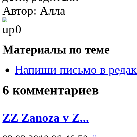
Автор: Алла
0
Материалы по теме
Напиши письмо в реда
6 комментариев
ZZ Zanoza v Z...