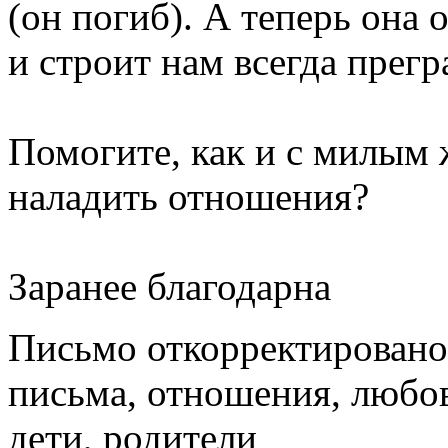
(он погиб). А теперь она 
и строит нам всегда прегр
Помогите, как и с милым 
наладить отношения?
Заранее благодарна
Письмо откорректировано
письма, отношения, любов
дети, родители