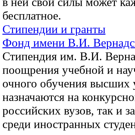
в ней свои силы может к
бесплатное.
Стипендии и гранты
Фонд имени В.И. Вернадс
Стипендия им. В.И. Верн
поощрения учебной и нау
очного обучения высших 
назначаются на конкурсно
российских вузов, так и 
среди иностранных студе