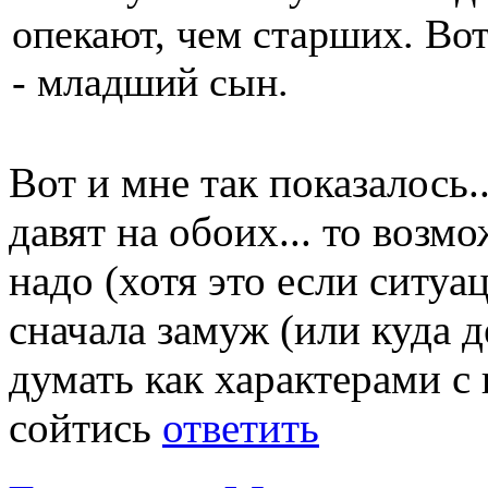
опекают, чем старших. Вот
- младший сын.
Вот и мне так показалось.
давят на обоих... то возм
надо (хотя это если ситуа
сначала замуж (или куда д
думать как характерами с
сойтись
ответить