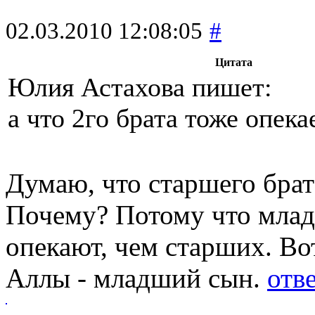
02.03.2010 12:08:05
#
Цитата
Юлия Астахова пишет:
а что 2го брата тоже опека
Думаю, что старшего брата
Почему? Потому что млад
опекают, чем старших. Вот
Аллы - младший сын.
отв