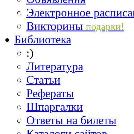
Электронное расписа
Викторины
подарки!
Библиотека
:)
Литература
Статьи
Рефераты
Шпаргалки
Ответы на билеты
Каталоги сайтов