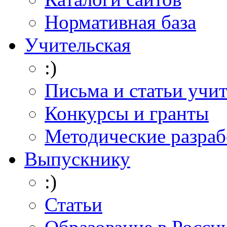
Нормативная база
Учительская
:)
Письма и статьи учи
Конкурсы и гранты
Методические разраб
Выпускнику
:)
Статьи