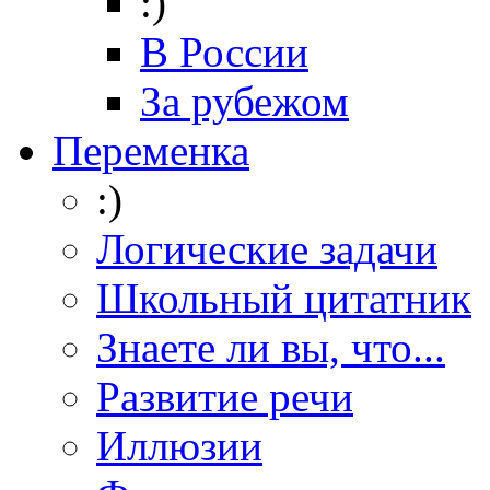
:)
В России
За рубежом
Переменка
:)
Логические задачи
Школьный цитатник
Знаете ли вы, что...
Развитие речи
Иллюзии