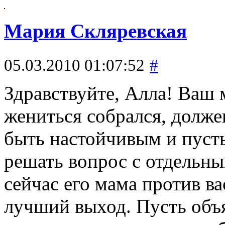
Мария Скляревская
05.03.2010 01:07:52
#
Здравствуйте, Алла! Ваш м
жениться собрался, долж
быть настойчивым и пусть
решать вопрос с отдельн
сейчас его мама против вас
лучший выход. Пусть объя