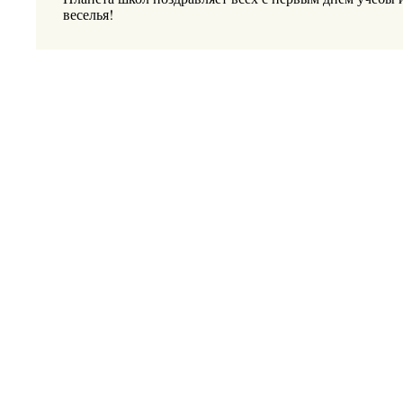
веселья!