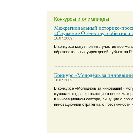
Конкурсы и олимпиады
Межрегиональный историко-прос
«Служение Отечеству: события и 
16.07.2009
В конкурсе могут принять участие все же
образовательных учреждений субъектов Р
Конкурс «Молодёжь за инновации
16.07.2009
В конкурсе «Молодежь за инновации!» мог
журналисты, раскрывающие в своих матер
в инновационном секторе, пишущие о проб
инновационной стратегии, о престижности