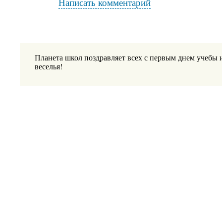
Написать комментарий
Планета школ поздравляет всех с первым днем учебы 
веселья!