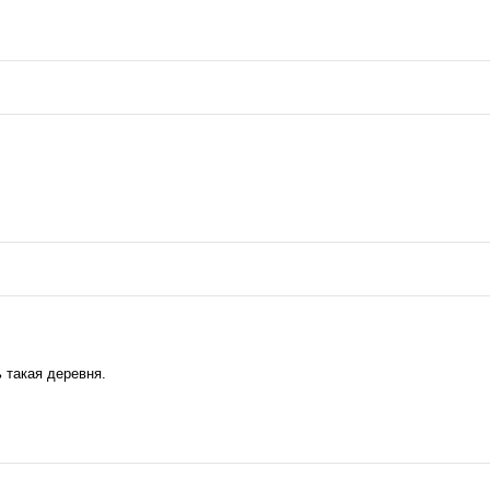
ь такая деревня.