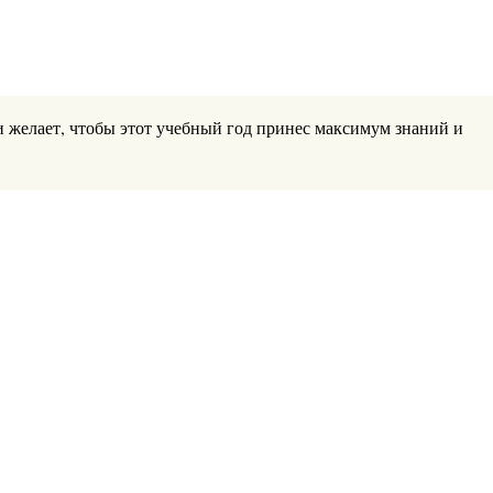
и желает, чтобы этот учебный год принес максимум знаний и