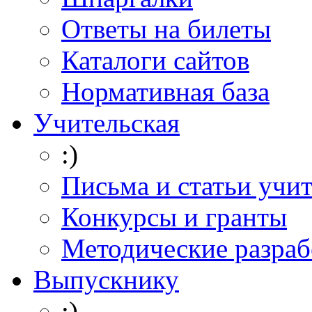
Ответы на билеты
Каталоги сайтов
Нормативная база
Учительская
:)
Письма и статьи учи
Конкурсы и гранты
Методические разраб
Выпускнику
:)