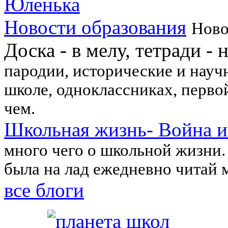
Юленька
Новости образования
Ново
Доска - в мелу, тетради - 
пародии, исторические и науч
школе, одноклассниках, перво
чем.
Школьная жизнь- Война и
много чего о школьной жизни.
была на лад ежедневно читай 
все блоги