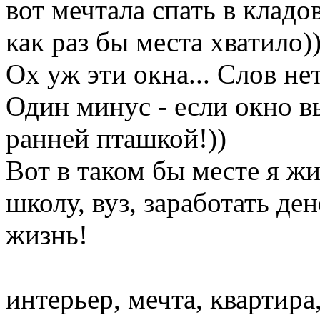
вот мечтала спать в кладо
как раз бы места хватило)
Ох уж эти окна... Слов нет.
Один минус - если окно в
ранней пташкой!))
Вот в таком бы месте я жи
школу, вуз, заработать де
жизнь!
интерьер, мечта, квартира