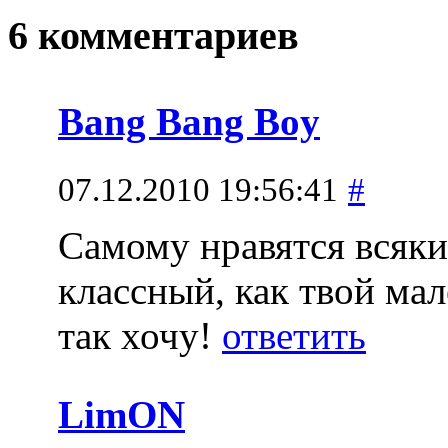
6 комментариев
Bang Bang Boy
07.12.2010 19:56:41
#
Самому нравятся всяки
классный, как твой ма
так хочу!
ответить
LimON