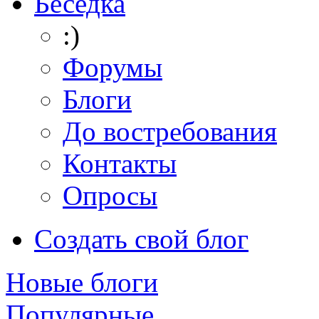
Беседка
:)
Форумы
Блоги
До востребования
Контакты
Опросы
Создать свой блог
Новые блоги
Популярные