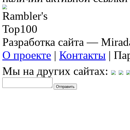
Разработка сайта — Mirada
О проекте
|
Контакты
| Па
Мы на других сайтах: