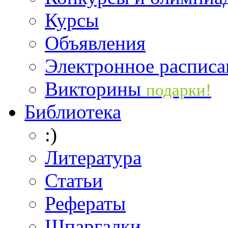
Курсы
Объявления
Электронное расписа
Викторины
подарки!
Библиотека
:)
Литература
Статьи
Рефераты
Шпаргалки