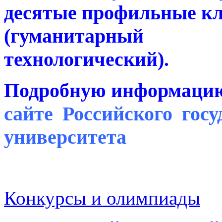
десятые профильные к
(гуманитарный
технологический).
Подробную информацию
сайте Российского гос
университета
Конкурсы и олимпиады