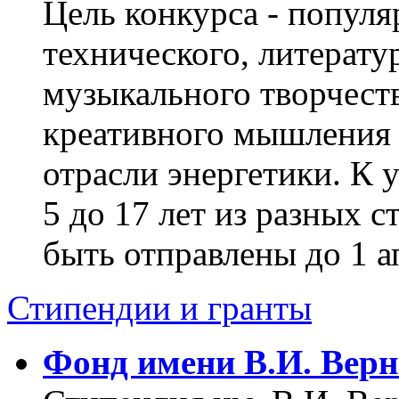
Цель конкурса - популя
технического, литерату
музыкального творчеств
креативного мышления 
отрасли энергетики. К 
5 до 17 лет из разных 
быть отправлены до 1 а
Стипендии и гранты
Фонд имени В.И. Верн