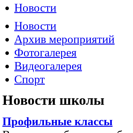
Новости
Новости
Архив мероприятий
Фотогалерея
Видеогалерея
Спорт
Новости школы
Профильные классы