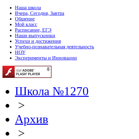
Наша школа
Вчера, Сегодня, Завтра
Общение
Мой класс
Расписание, ЕГЭ
Наши выпускники
Успехи и достижения
Учебно-познавательная деятельность
НОУ
Эксперименты и Инновации
Школа №1270
>
Архив
>