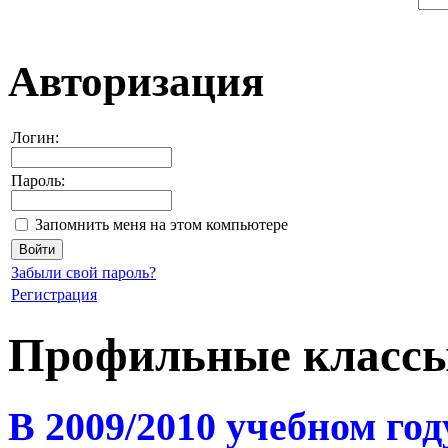
Авторизация
Логин:
Пароль:
Запомнить меня на этом компьютере
Забыли свой пароль?
Регистрация
Профильные класс
В 2009/2010 учебном го