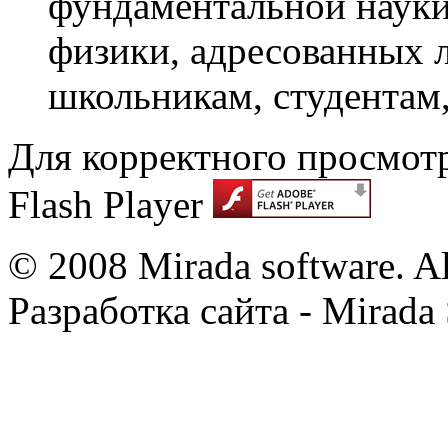
фундаментальной науки,
физики, адресованных 
школьникам, студентам
Для корректного просмот
Flash Player
© 2008 Mirada software. All
Разработка сайта - Mirada