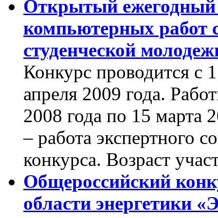
Открытый ежегодный
компьютерных работ с
студенческой молодеж
Конкурс проводится с 1
апреля 2009 года. Рабо
2008 года по 15 марта 2
– работа экспертного с
конкурса. Возраст участ
Общероссийский конку
области энергетики «