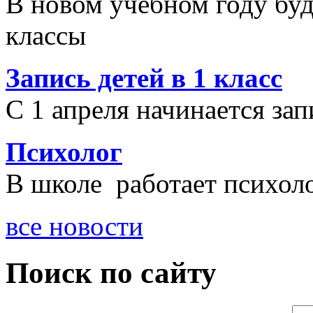
В новом учебном году бу
классы
Запись детей в 1 класс
С 1 апреля начинается зап
Психолог
В школе работает психоло
все новости
Поиск по сайту