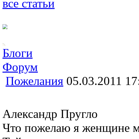
все статьи
Блоги
Форум
Пожелания
05.03.2011 17
Александр Пругло
Что пожелаю я женщине 