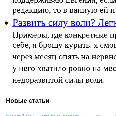
редакцию, то в ванную ей и
Развить силу воли? Лег
Примеры, где конкретные п
себе, я брошу курить. я смог
через месяц опять на нервно
у него хватило ровно на мес
недоразвитой силы воли.
Новые статьи