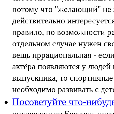
потому что "желающий" не 
действительно интересуется
правило, по возможности ра
отдельном случае нужен сво
вещь иррациональная - есл
актёра появляются у людей 
выпускника, то спортивные
необходимо развивать с дет
Посоветуйте что-нибуд
поддерживаю Евгения, если 