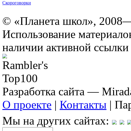
Скороговорки
© «Планета школ», 2008
Использование материало
наличии активной ссылки 
Разработка сайта — Mirada
О проекте
|
Контакты
| Па
Мы на других сайтах: