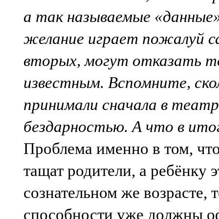
а так называемые «данные»
желание играет пожалуй са
вторых, могут отказать т
известным. Вспомните, ско
принимали сначала в театр
бездарностью. А что в итог
Проблема именно в том, чт
тащат родители, а ребёнку 
сознательном же возрасте, то
способности уже должны оф