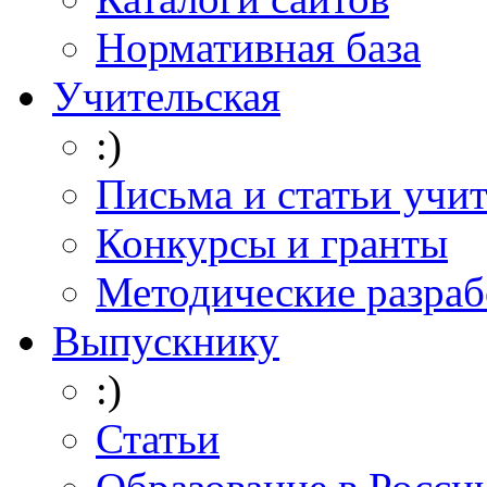
Нормативная база
Учительская
:)
Письма и статьи учи
Конкурсы и гранты
Методические разраб
Выпускнику
:)
Статьи