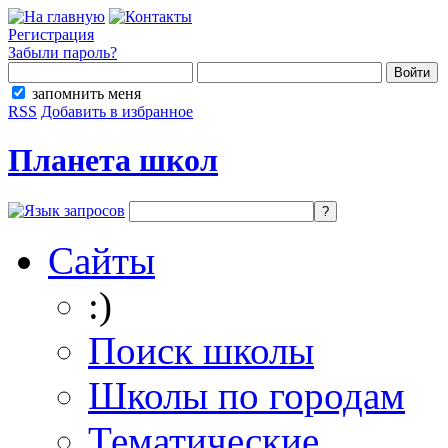
Регистрация
Забыли пароль?
запомнить меня
RSS
Добавить в избранное
Планета школ
Сайты
:)
Поиск школы
Школы по городам
Тематические