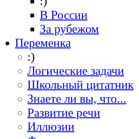
:)
В России
За рубежом
Переменка
:)
Логические задачи
Школьный цитатник
Знаете ли вы, что...
Развитие речи
Иллюзии