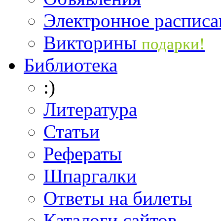
Электронное расписа
Викторины
подарки!
Библиотека
:)
Литература
Статьи
Рефераты
Шпаргалки
Ответы на билеты
Каталоги сайтов