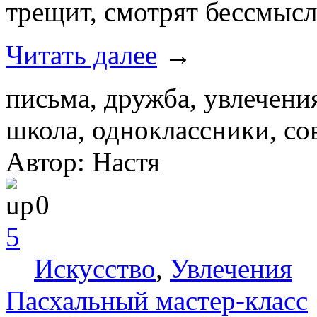
трещит, смотрят бессмысл
Читать далее
→
письма, дружба, увлечени
школа, одноклассники, со
Автор: Настя
0
5
Искусство
,
Увлечения
Пасхальный мастер-класс