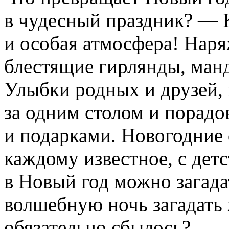
в чудесный праздник? — 
и особая атмосфера! Наря
блестящие гирлянды, ман
Улыбки родных и друзей, 
за одним столом и порадо
и подарками. Новогодние 
каждому известное, с детс
в Новый год можно загада
волшебную ночь загадать 
обязательно сбылось?