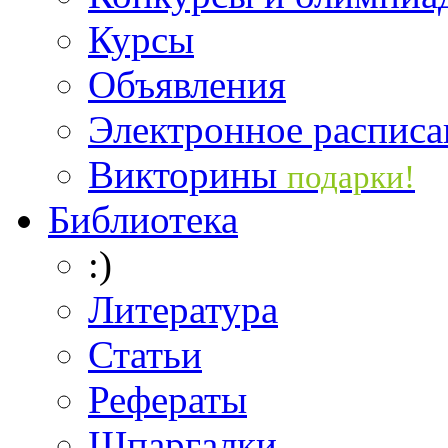
Курсы
Объявления
Электронное расписа
Викторины
подарки!
Библиотека
:)
Литература
Статьи
Рефераты
Шпаргалки