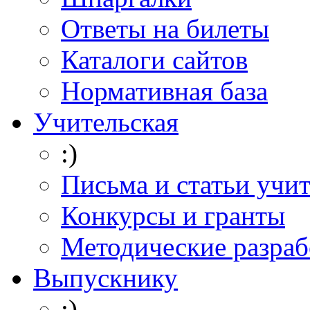
Ответы на билеты
Каталоги сайтов
Нормативная база
Учительская
:)
Письма и статьи учи
Конкурсы и гранты
Методические разраб
Выпускнику
:)