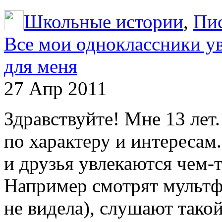
Школьные истории
,
Пи
Все мои одноклассники у
для меня
27 Апр 2011
Здравствуйте! Мне 13 лет.
по характеру и интересам
и друзья увлекаются чем-
Например смотрят мультф
не видела), слушают такой 