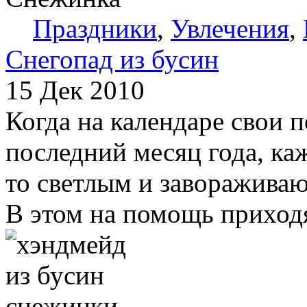
Праздники
,
Увлечения
,
Снегопад из бусин
15 Дек 2010
Когда на календаре свои 
последний месяц года, ка
то светлым и завораживаю
В этом на помощь приходя