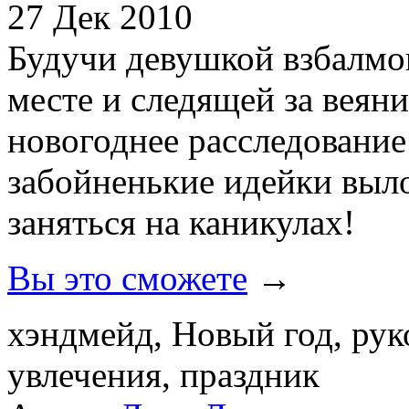
27 Дек 2010
Будучи девушкой взбалмо
месте и следящей за веян
новогоднее расследование
забойненькие идейки выло
заняться на каникулах!
Вы это сможете
→
хэндмейд, Новый год, рук
увлечения, праздник