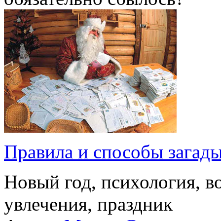
Правила и способы загад
Новый год, психология, в
увлечения, праздник