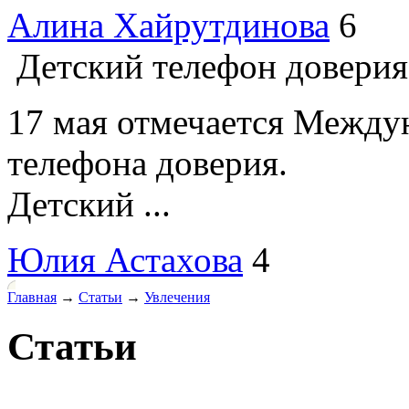
Алина Хайрутдинова
6
Детский телефон довери
17 мая отмечается Между
телефона доверия.
Детский ...
Юлия Астахова
4
Главная
→
Статьи
→
Увлечения
Статьи