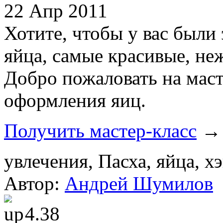
22 Апр 2011
Хотите, чтобы у вас были
яйца, самые красивые, не
Добро пожаловать на маст
оформления яиц.
Получить мастер-класс
→
увлечения, Пасха, яйца, х
Автор:
Андрей Шумилов
4.38