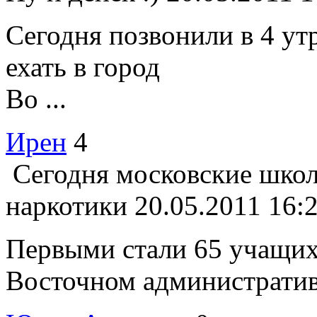
Сегодня позвонили в 4 утр
ехать в город
Во ...
Ирен
4
Сегодня московские школ
наркотики
20.05.2011 16:
Первыми стали 65 учащих
Восточном административн