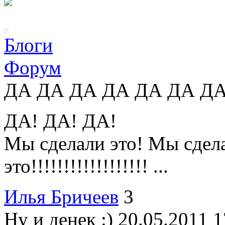
Блоги
Форум
ДА ДА ДА ДА ДА ДА Д
ДА! ДА! ДА!
Мы сделали это! Мы сдела
это!!!!!!!!!!!!!!!!!! ...
Илья Бричеев
3
Ну и денек :)
20.05.2011 1