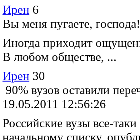
Ирен
6
Вы меня пугаете, господа!
Иногда приходит ощущени
В любом обществе, ...
Ирен
30
90% вузов оставили пере
19.05.2011 12:56:26
Российские вузы все-таки
начальному списку, опубли