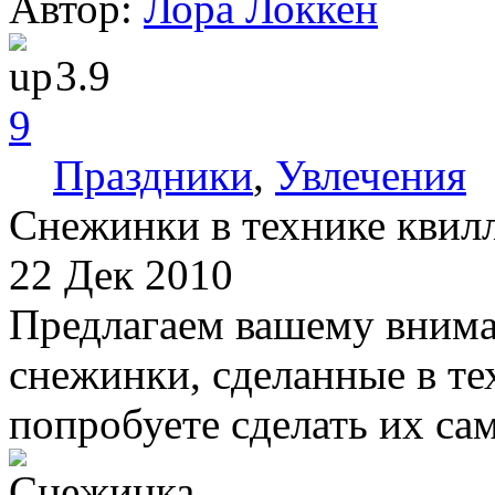
Автор:
Лора Локкен
3.9
9
Праздники
,
Увлечения
Снежинки в технике квил
22 Дек 2010
Предлагаем вашему внима
снежинки, сделанные в те
попробуете сделать их сам