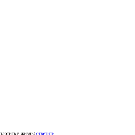
оплотить в жизнь!
ответить