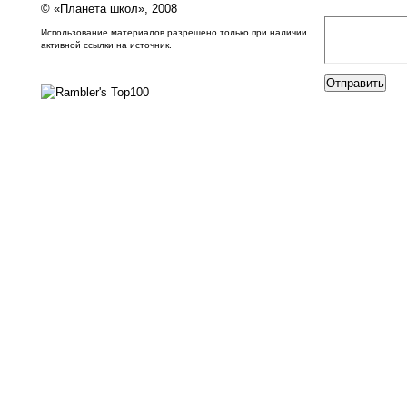
© «Планета школ», 2008
Использование материалов разрешено только при наличии
активной ссылки на источник.