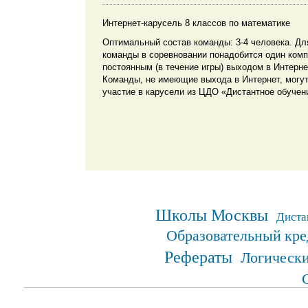
Интернет-карусель 8 классов по математике
Оптимальный состав команды: 3-4 человека. Дл
команды в соревновании понадобится один ком
постоянным (в течение игры) выходом в Интерне
Команды, не имеющие выхода в Интернет, могут
участие в карусели из ЦДО «Дистантное обучен
Школы Москвы
Диста
Образовательный кре
Рефераты
Логически