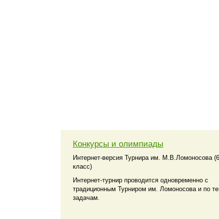
Конкурсы и олимпиады
Интернет-версия Турнира им. М.В.Ломоносова (
класс)
Интернет-турнир проводится одновременно с
традиционным Турниром им. Ломоносова и по т
задачам.