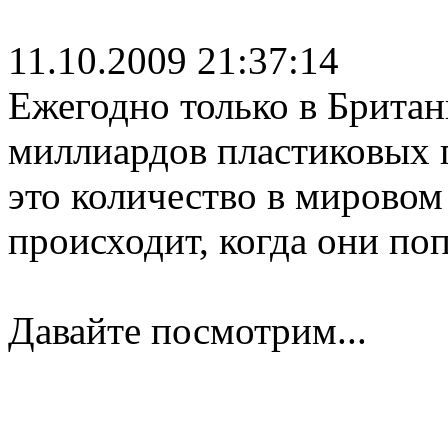
11.10.2009 21:37:14
Ежегодно только в Британ
миллиардов пластиковых 
это количество в мировом
происходит, когда они по
Давайте посмотрим...