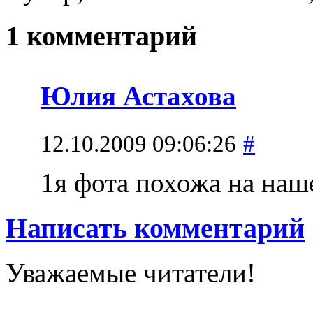
1 комментарий
Юлия Астахова
12.10.2009 09:06:26
#
1я фота похожа на наш
Написать комментарий
Уважаемые читатели!