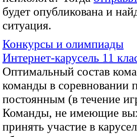
будет опубликована и найд
ситуация.
Конкурсы и олимпиады
Интернет-карусель 11 кла
Оптимальный состав коман
команды в соревновании 
постоянным (в течение иг
Команды, не имеющие вых
принять участие в карусе