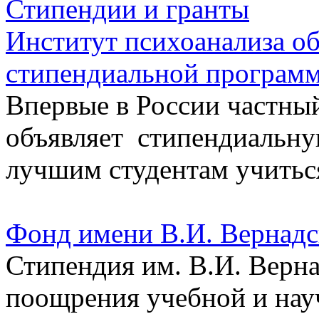
Стипендии и гранты
Институт психоанализа об
стипендиальной програм
Впервые в России частны
объявляет стипендиальн
лучшим студентам учитьс
Фонд имени В.И. Вернадс
Стипендия им. В.И. Верн
поощрения учебной и нау