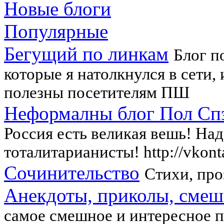
Новые блоги
Популярные
Бегущий по линкам
Блог п
которые я натолкнулся в сети, 
полезны посетителям ПШ
Неформалны блог Пол Сп
Россия есть великая вешь! Над
тоталитарианисты! http://vkont
Сочинительство
Стихи, про
Анекдоты, приколы, смеш
самое смешное и интересное п