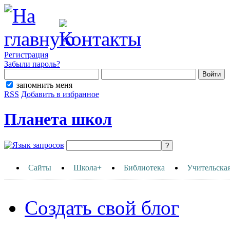
Регистрация
Забыли пароль?
запомнить меня
RSS
Добавить в избранное
Планета школ
Сайты
Школа+
Библиотека
Учительска
Создать свой блог