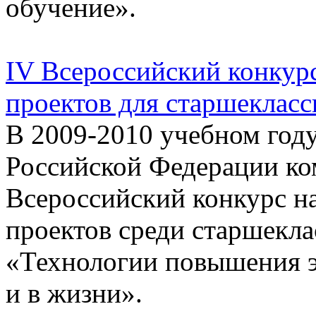
обучение».
IV Всероссийский конкур
проектов для старшекласс
В 2009-2010 учебном году
Российской Федерации ко
Всероссийский конкурс 
проектов среди старшекла
«Технологии повышения э
и в жизни».