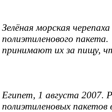
Зелёная морская черепах
полиэтиленового пакета.
принимают их за пищу, чт
Египет, 1 августа 2007.
полиэтиленовых пакетов в