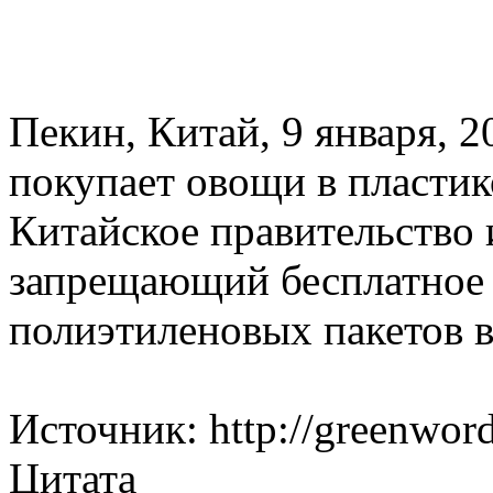
Пекин, Китай, 9 января, 
покупает овощи в пластик
Китайское правительство 
запрещающий бесплатное 
полиэтиленовых пакетов в
Источник: http://greenword
Цитата