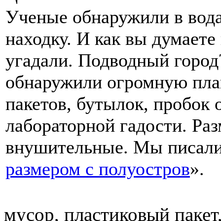
Ученые обнаружили в вод
находку. И как вы думает
угадали. Подводный город
обнаружили огромную пла
пакетов, бутылок, пробок 
лабораторной гадости. Раз
внушительные. Мы писали 
размером с полуостров
».
мусор, пластиковый пакет