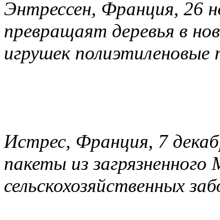
Энтрессен, Франция, 26 н
превращаят деревья в нов
игрушек полиэтиленовые 
Истрес, Франция, 7 дека
пакеты из загрязненного
сельскохозяйственных заб