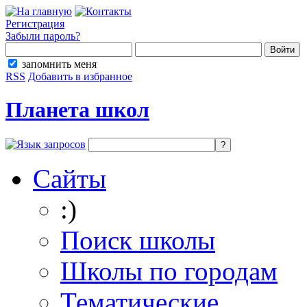
Регистрация
Забыли пароль?
запомнить меня
RSS
Добавить в избранное
Планета школ
Сайты
:)
Поиск школы
Школы по городам
Тематические