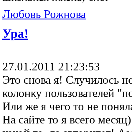
Любовь Рожнова
Ура!
27.01.2011 21:23:53
Это снова я! Случилось н
колонку пользователей "п
Или же я чего то не понял
На сайте то я всего месяц)