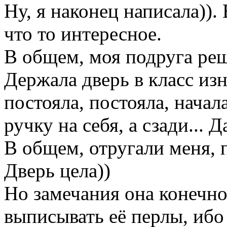
Ну, я наконец написала))
что то интересное.
В общем, моя подруга ре
Держала дверь в класс изн
постояла, постояла, начал
ручку на себя, а сзади... 
В общем, отругали меня, 
Дверь цела))
Но замечания она конечно
выписывать её перлы, ибо