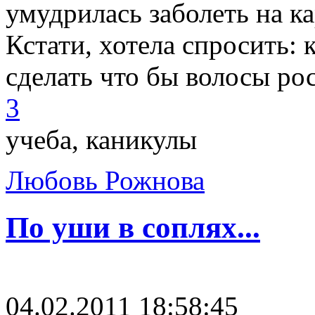
умудрилась заболеть на к
Кстати, хотела спросить: 
сделать что бы волосы рос
3
учеба, каникулы
Любовь Рожнова
По уши в соплях...
04.02.2011 18:58:45