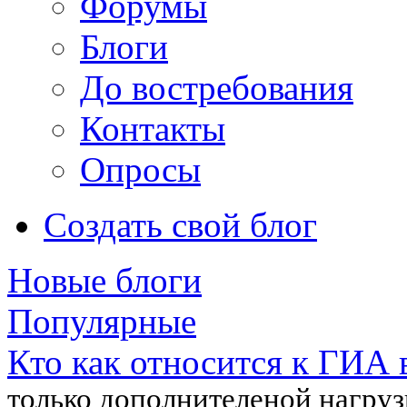
Форумы
Блоги
До востребования
Контакты
Опросы
Создать свой блог
Новые блоги
Популярные
Кто как относится к ГИА в
только дополнителеной нагрузк