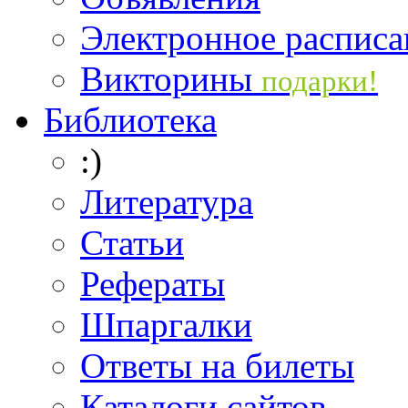
Электронное расписа
Викторины
подарки!
Библиотека
:)
Литература
Статьи
Рефераты
Шпаргалки
Ответы на билеты
Каталоги сайтов