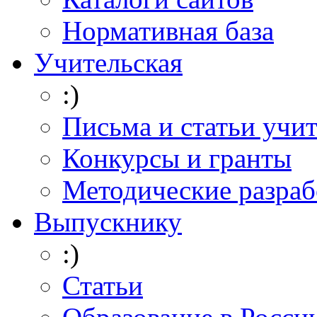
Нормативная база
Учительская
:)
Письма и статьи учи
Конкурсы и гранты
Методические разраб
Выпускнику
:)
Статьи