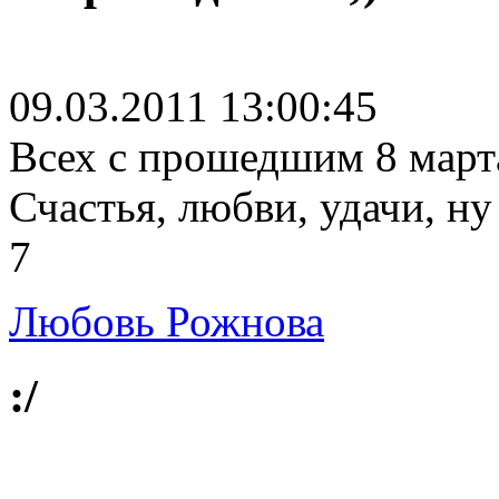
09.03.2011 13:00:45
Всех с прошедшим 8 март
Счастья, любви, удачи, ну
7
Любовь Рожнова
:/