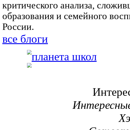
критического анализа, сложив
образования и семейного вос
России.
все блоги
Интере
Интересны
Х