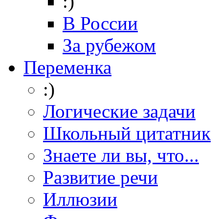
:)
В России
За рубежом
Переменка
:)
Логические задачи
Школьный цитатник
Знаете ли вы, что...
Развитие речи
Иллюзии