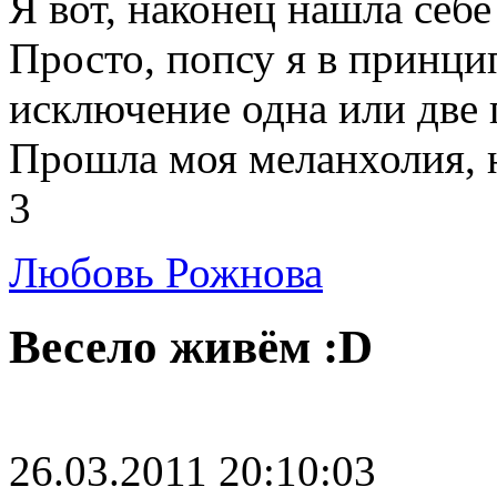
Я вот, наконец нашла себе
Просто, попсу я в принци
исключение одна или две 
Прошла моя меланхолия, н
3
Любовь Рожнова
Весело живём :D
26.03.2011 20:10:03