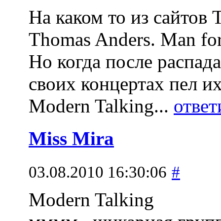
На каком то из сайтов
Thomas Anders. Man for 
Но когда после распада
своих концертах пел их
Modern Talking...
ответ
Miss Mira
03.08.2010 16:30:06
#
Modern Talking