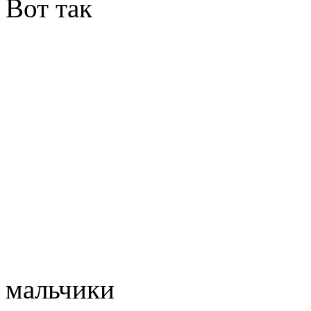
Вот так
мальчики