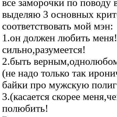
все заморочки по поводу 
выделяю 3 основных крит
соответствовать мой мэн:
1.он должен любить меня!
сильно,разумеется!
2.быть верным,однолюбом,
(не надо только так ирони
байки про мужскую полиг
3.(касается скорее меня,че
полюбить!