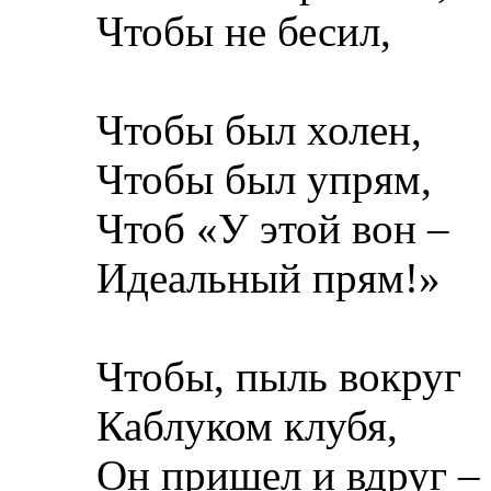
Чтобы не бесил,
Чтобы был холен,
Чтобы был упрям,
Чтоб «У этой вон –
Идеальный прям!»
Чтобы, пыль вокруг
Каблуком клубя,
Он пришел и вдруг –