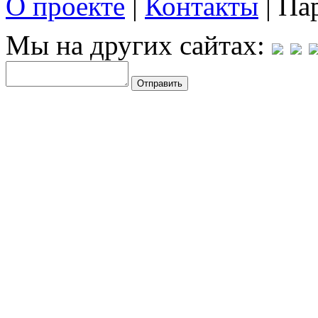
О проекте
|
Контакты
| Па
Мы на других сайтах: