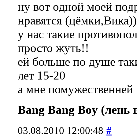
ну вот одной моей под
нравятся (цёмки,Вика))
у нас такие противопо
просто жуть!!
ей больше по душе так
лет 15-20
а мне помужественней
Bang Bang Boy (лень 
03.08.2010 12:00:48
#