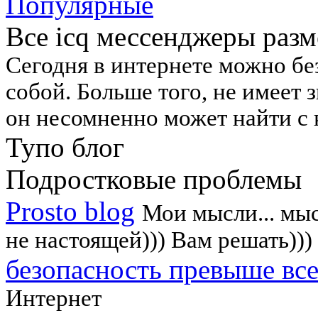
Популярные
Все icq мессенджеры раз
Сегодня в интернете можно бе
собой. Больше того, не имеет 
он несомненно может найти с 
Тупо блог
Подростковые проблемы
Prosto blog
Мои мысли... мыс
не настоящей))) Вам решать)))
безопасность превыше все
Интернет