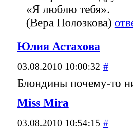
«Я люблю тебя».
(Вера Полозкова)
отв
Юлия Астахова
03.08.2010 10:00:32
#
Блондины почему-то ник
Miss Mira
03.08.2010 10:54:15
#