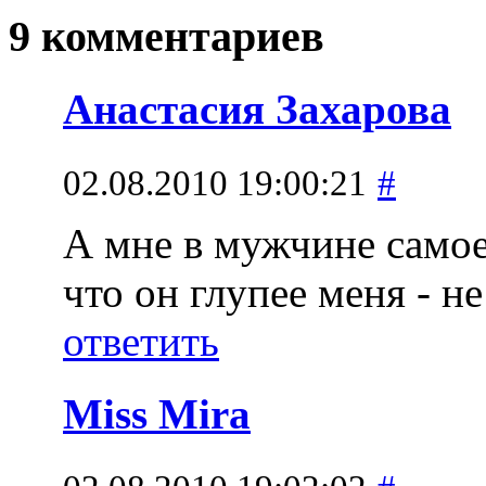
9 комментариев
Анастасия Захарова
02.08.2010 19:00:21
#
А мне в мужчине самое
что он глупее меня - н
ответить
Miss Mira