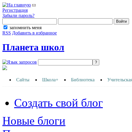
Регистрация
Забыли пароль?
запомнить меня
RSS
Добавить в избранное
Планета школ
Сайты
Школа+
Библиотека
Учительска
Создать свой блог
Новые блоги