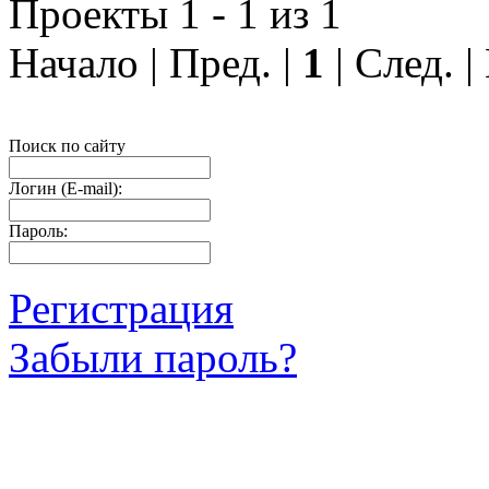
Проекты 1 - 1 из 1
Начало | Пред. |
1
| След. 
Поиск по сайту
Логин (E-mail):
Пароль:
Регистрация
Забыли пароль?