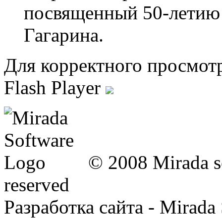
посвященный
50-летию
Гагарина.
Для корректного просмот
Flash Player
© 2008 Mirada so
reserved
Разработка сайта - Mirada