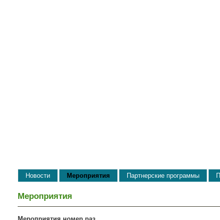
Новости
Мероприятия
Партнерские программы
П
Мероприятия
Мероприятия номер раз