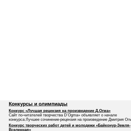
Конкурсы и олимпиады
Конкурс «Лучшая рецензия на произведение Д.Огма»
Сайт по-читателей творчества D`Ogma» объявляет о начале
конкурса:Лучшее сочинение-рецензия на произведение Дмитрия Ог
Конкурс творческих работ детей и молодежи «Байконур-Земля-
Вселенная»