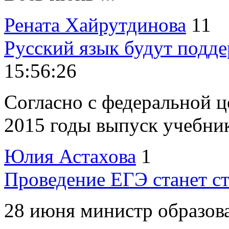
Рената Хайрутдинова
11
Русский язык будут подде
15:56:26
Согласно с федеральной ц
2015 годы выпуск учебнико
Юлия Астахова
1
Проведение ЕГЭ станет с
28 июня министр образова