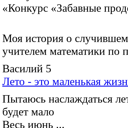
«Конкурс «Забавные про
Моя история о случившемс
учителем математики по пр
Василий
5
Лето - это маленькая жизн
Пытаюсь наслаждаться лето
будет мало
Весь июнь ...