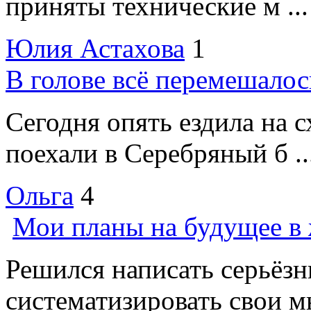
приняты технические м ...
Юлия Астахова
1
В голове всё перемешалос
Сегодня опять ездила на с
поехали в Серебряный б ..
Ольга
4
Мои планы на будущее в
Решился написать серьёзн
систематизировать свои мы