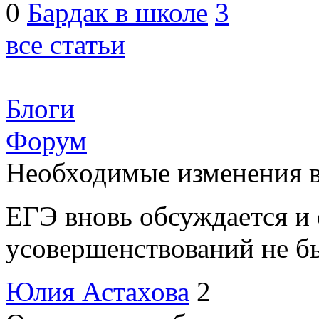
0
Бардак в школе
3
все статьи
Блоги
Форум
Необходимые изменения 
ЕГЭ вновь обсуждается и 
усовершенствований не бы
Юлия Астахова
2