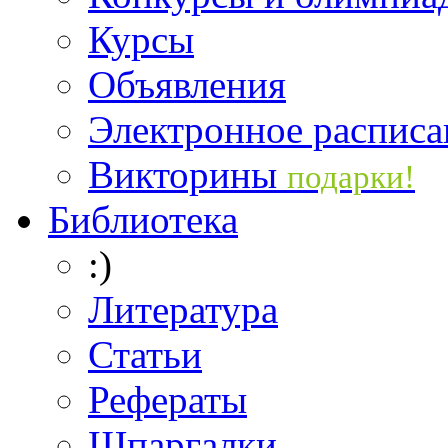
Курсы
Объявления
Электронное расписа
Викторины
подарки!
Библиотека
:)
Литература
Статьи
Рефераты
Шпаргалки