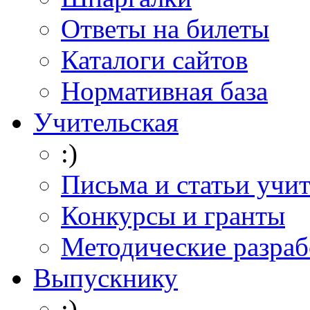
Ответы на билеты
Каталоги сайтов
Нормативная база
Учительская
:)
Письма и статьи учи
Конкурсы и гранты
Методические разраб
Выпускнику
:)