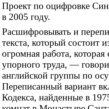
Проект по оцифровке Сина
в 2005 году.
Расшифровывать и перепи
текста, который состоит и
огромная работа, которая 
упорного труда, — говори
английской группы по ос
Переписанный вариант вк
Кодекса, найденные в 197
комнат в Монастыре Сант