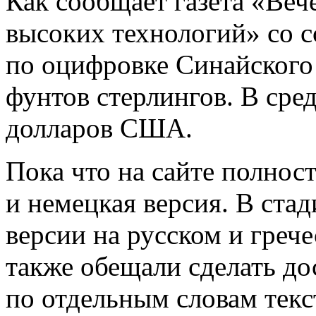
Как сообщает газета «Ве
высоких технологий» со с
по оцифровке Синайского 
фунтов стерлингов. В сре
долларов США.
Пока что на сайте полнос
и немецкая версия. В ста
версии на русском и греч
также обещали сделать до
по отдельным словам текст