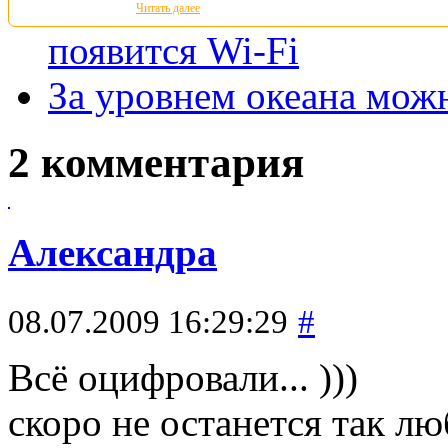
Читать далее
появится Wi-Fi
За уровнем океана можн
2 комментария
Александра
08.07.2009 16:29:29
#
Всё оцифровали... )))
скоро не останется так 