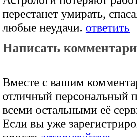
перестанет умирать, спас
любые неудачи.
ответить
Написать комментар
Вместе с вашим коммента
отличный персональный п
всеми остальными её серв
Если вы уже зарегистриро