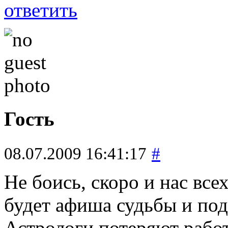
ответить
Гость
08.07.2009 16:41:17
#
Не боись, скоро и нас все
будет афиша судьбы и под
Астрологи потеряют работ