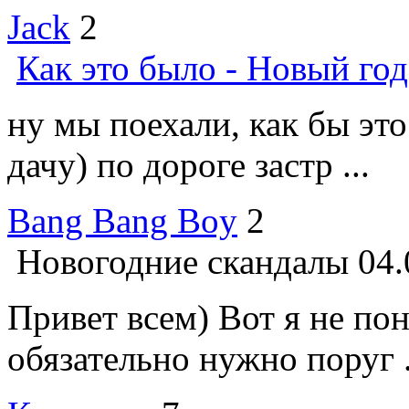
Jack
2
Как это было - Новый год
ну мы поехали, как бы это
дачу) по дороге застр ...
Bang Bang Boy
2
Новогодние скандалы
04.
Привет всем) Вот я не по
обязательно нужно поруг .