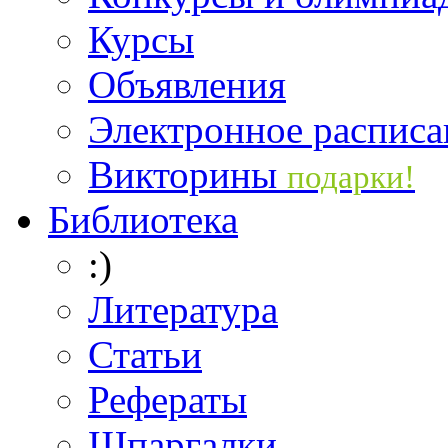
Курсы
Объявления
Электронное расписа
Викторины
подарки!
Библиотека
:)
Литература
Статьи
Рефераты
Шпаргалки