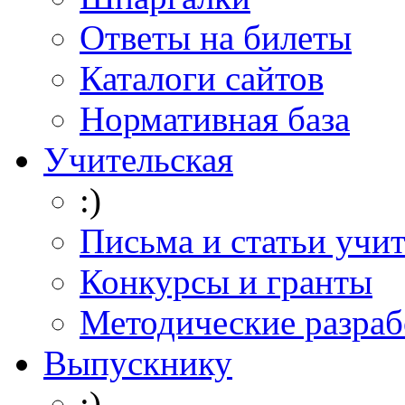
Ответы на билеты
Каталоги сайтов
Нормативная база
Учительская
:)
Письма и статьи учи
Конкурсы и гранты
Методические разраб
Выпускнику
:)