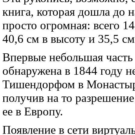
книга, которая дошла до 
просто огромная: всего 1
40,6 см в высоту и 35,5 с
Впервые небольшая часть
обнаружена в 1844 году 
Тишендорфом в Монастыре
получив на то разрешение
ее в Европу.
Появление в сети виртуал