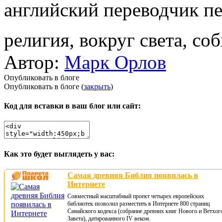
английский переводчик пе
религия, вокруг света, со
Автор:
Марк Орлов
Опубликовать в блоге
Опубликовать в блоге (
закрыть
)
Код для вставки в ваш блог или сайт:
Как это будет выглядеть у вас:
Самая древняя Библия появилась в
Интернете
Совместный масштабный проект четырех европейских
библиотек позволил разместить в Интернете 800 страниц
Синайского кодекса (собрание древних книг Нового и Ветхог
Завета), датированного IV веком.