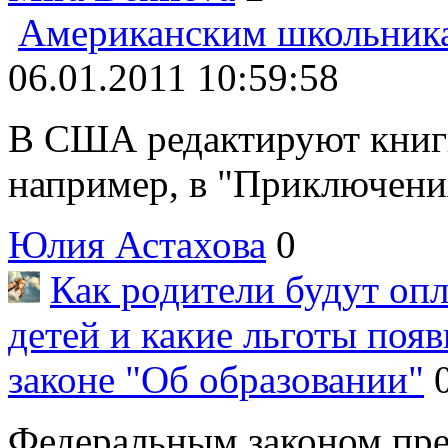
Американским школьника
06.01.2011 10:59:58
В США редактируют книги
например, в "Приключения
Юлия Астахова
0
Как родители будут оп
детей и какие льготы поя
законе "Об образовании"
Федеральным законом пре