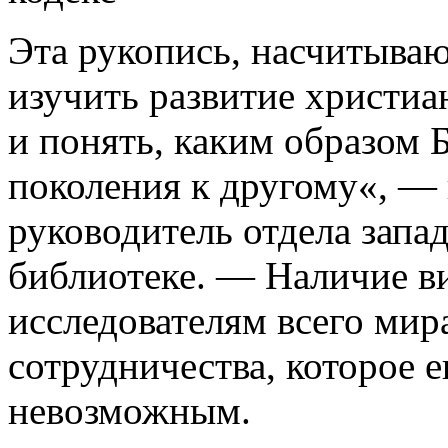
Эта рукопись, насчитываю
изучить развитие христиа
и понять, каким образом 
поколения к другому«, —
руководитель отдела запа
библиотеке. — Наличие в
исследователям всего мир
сотрудничества, которое е
невозможным.