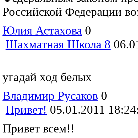
Российской Федерации воз
Юлия Астахова
0
Шахматная Школа 8
06.0
угадай ход белых
Владимир Русаков
0
Привет!
05.01.2011 18:24
Привет всем!!