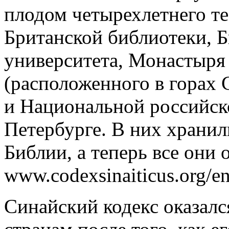
плодом четырехлетнего те
Британской библиотеки, 
университета, Монастыря
(расположенного в горах 
и Национальной российск
Петербурге. В них хранил
Библии, а теперь все они
www.codexsinaiticus.org/en
Синайский кодекс оказал