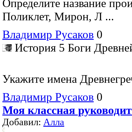
Определите название прои
Поликлет, Мирон, Л ...
Владимир Русаков
0
История 5 Боги Древн
Укажите имена Древнегре
Владимир Русаков
0
Моя классная руководит
Добавил:
Алла