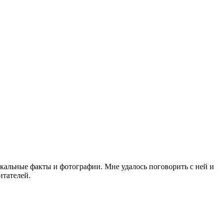
кальные факты и фотографии. Мне удалось поговорить с ней и
итателей.