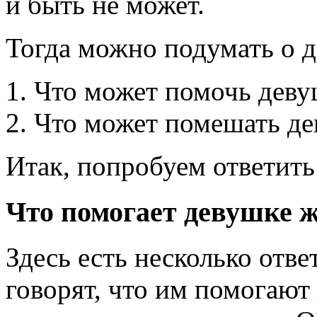
и быть не может.
Тогда можно подумать о д
Что может помочь деву
Что может помешать де
Итак, попробуем ответить
Что помогает девушке ж
Здесь есть несколько отве
говорят, что им помогают