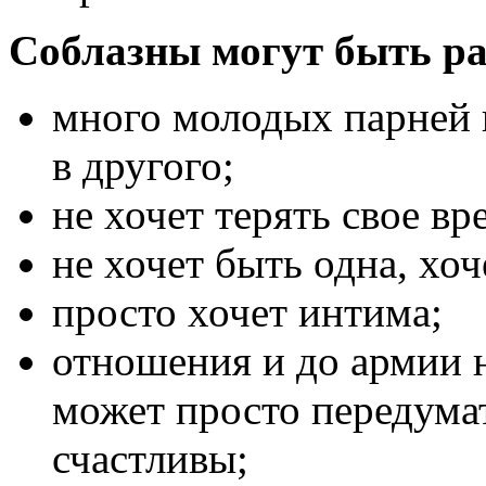
Соблазны могут быть р
много молодых парней 
в другого;
не хочет терять свое вр
не хочет быть одна, хоч
просто хочет интима;
отношения и до армии 
может просто передумат
счастливы;