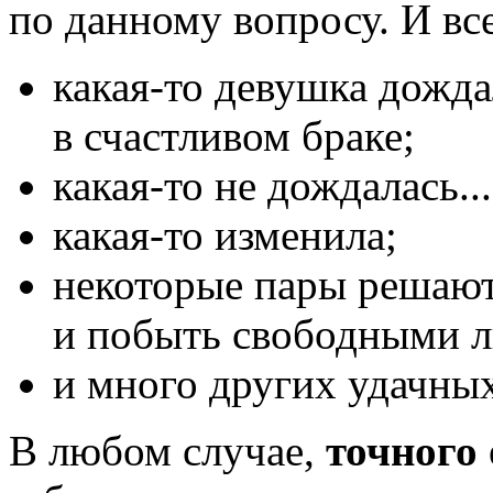
по данному вопросу. И вс
какая-то девушка дожда
в счастливом браке;
какая-то не дождалась...
какая-то изменила;
некоторые пары решают
и побыть свободными 
и много других удачных
В любом случае,
точного 