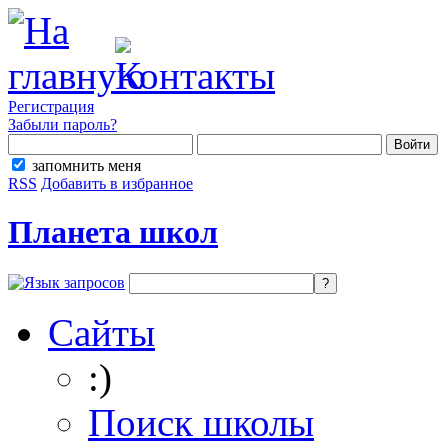
Регистрация
Забыли пароль?
запомнить меня
RSS
Добавить в избранное
Планета школ
Сайты
:)
Поиск школы