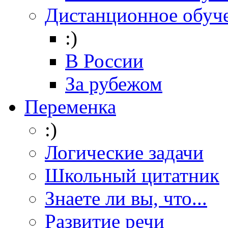
Дистанционное обуч
:)
В России
За рубежом
Переменка
:)
Логические задачи
Школьный цитатник
Знаете ли вы, что...
Развитие речи