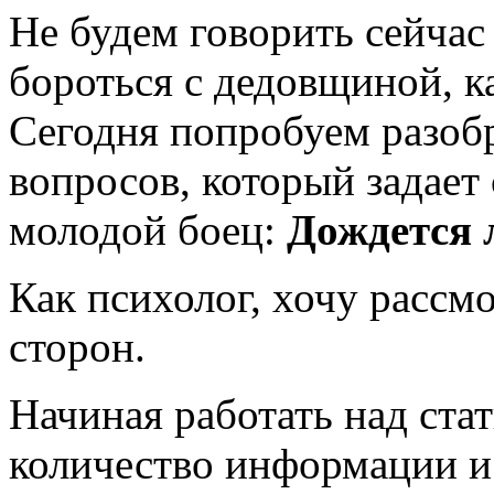
Не будем говорить сейчас 
бороться с дедовщиной, ка
Сегодня попробуем разоб
вопросов, который задает 
молодой боец:
Дождется 
Как психолог, хочу рассм
сторон.
Начиная работать над ста
количество информации и