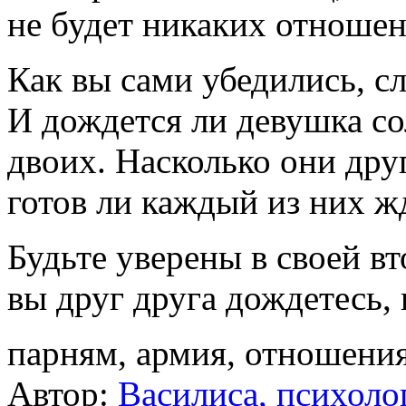
не будет никаких отношени
Как вы сами убедились, с
И дождется ли девушка со
двоих. Насколько они дру
готов ли каждый из них ж
Будьте уверены в своей вт
вы друг друга дождетесь, 
парням, армия, отношени
Автор:
Василиса, психоло