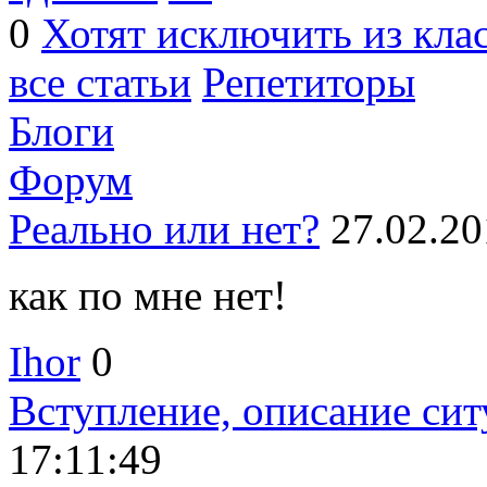
0
Хотят исключить из кла
все статьи
Репетиторы
Блоги
Форум
Реально или нет?
27.02.20
как по мне нет!
Ihor
0
Вступление, описание сит
17:11:49