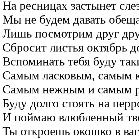
На ресницах застынет слез
Мы не будем давать обещ
Лишь посмотрим друг друг
Сбросит листья октябрь д
Вспоминать тебя буду так
Самым ласковым, самым 
Самым нежным и самым 
Буду долго стоять на перр
И поймаю влюбленный твой
Ты откроешь окошко в ваг