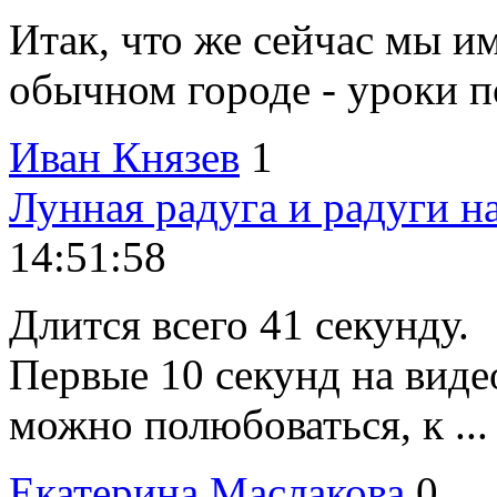
Итак, что же сейчас мы и
обычном городе - уроки по
Иван Князев
1
Лунная радуга и радуги н
14:51:58
Длится всего 41 секунду.
Первые 10 секунд на виде
можно полюбоваться, к ...
Екатерина Маслакова
0