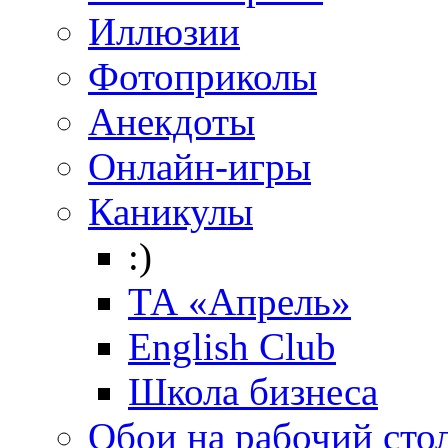
Иллюзии
Фотоприколы
Анекдоты
Онлайн-игры
Каникулы
:)
ТА «Апрель»
English Club
Школа бизнеса
Обои на рабочий сто