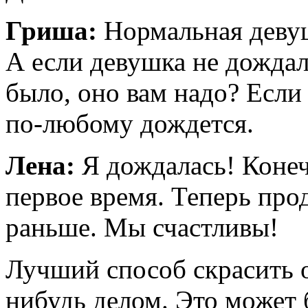
Гриша:
Нормальная девуш
А если девушка не дождал
было, оно вам надо? Если 
по-любому дождется.
Лена:
Я дождалась! Конеч
первое время. Теперь про
раньше. Мы счастливы!
Лучший способ скрасить 
нибудь делом. Это может б