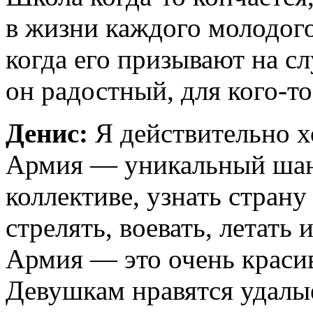
в жизни каждого молодого
когда его призывают на с
он радостный, для кого-то
Денис:
Я действительно х
Армия — уникальный шан
коллективе, узнать страну
стрелять, воевать, летать 
Армия — это очень красив
Девушкам нравятся удалы