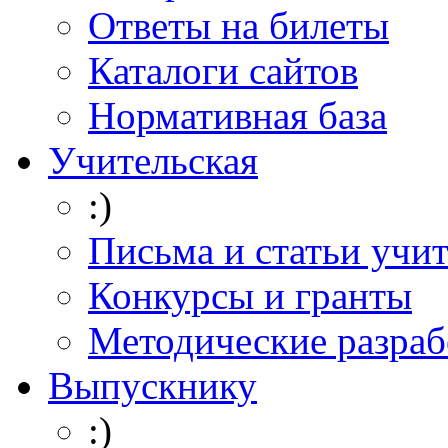
Ответы на билеты
Каталоги сайтов
Нормативная база
Учительская
:)
Письма и статьи учи
Конкурсы и гранты
Методические разраб
Выпускнику
:)