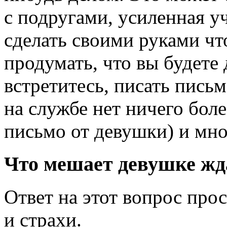
с подругами, усиленная у
сделать своими руками чт
продумать, что вы будете 
встретитесь, писать письм
на службе нет ничего боле
письмо от девушки) и мно
Что мешает девушке жд
Ответ на этот вопрос про
и страхи.