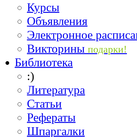
Курсы
Объявления
Электронное расписа
Викторины
подарки!
Библиотека
:)
Литература
Статьи
Рефераты
Шпаргалки