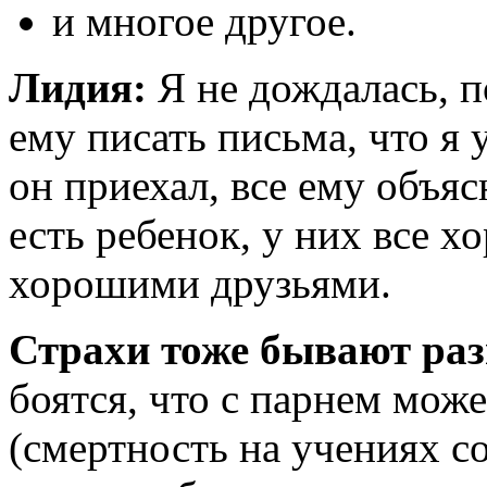
и многое другое.
Лидия:
Я не дождалась, п
ему писать письма, что я 
он приехал, все ему объяс
есть ребенок, у них все х
хорошими друзьями.
Страхи тоже бывают раз
боятся, что с парнем мож
(смертность на учениях с