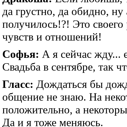
да грустно, да обидно, ну 
получилось!?! Это своего
чувств и отношений!
Софья:
А я сейчас жду... 
Свадьба в сентябре, так чт
Гласс:
Дождаться бы дожд
общение не знаю. На неко
положительно, а некоторы
Да и я тоже меняюсь.