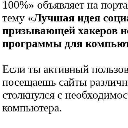
100%» объявляет на порта
тему «
Лучшая идея соци
призывающей хакеров не
программы для компью
Если ты активный пользов
посещаешь сайты различно
столкнулся с необходимо
компьютера.