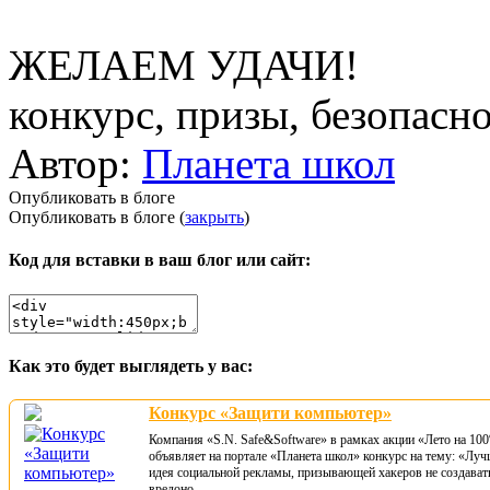
ЖЕЛАЕМ УДАЧИ!
конкурс, призы, безопасн
Автор:
Планета школ
Опубликовать в блоге
Опубликовать в блоге (
закрыть
)
Код для вставки в ваш блог или сайт:
Как это будет выглядеть у вас:
Конкурс «Защити компьютер»
Компания «S.N. Safe&Software» в рамках акции «Лето на 10
объявляет на портале «Планета школ» конкурс на тему: «Лу
идея социальной рекламы, призывающей хакеров не создават
вредоно...