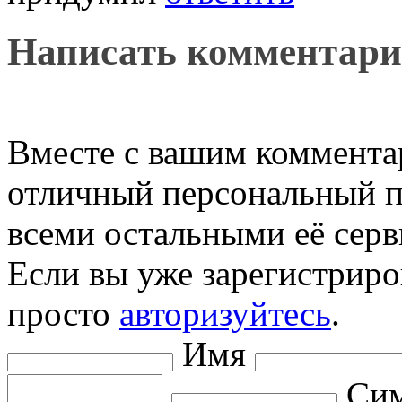
Написать комментар
Вместе с вашим коммента
отличный персональный п
всеми остальными её серв
Если вы уже зарегистриро
просто
авторизуйтесь
.
Имя
Сим