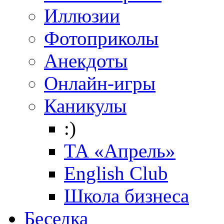
Иллюзии
Фотоприколы
Анекдоты
Онлайн-игры
Каникулы
:)
ТА «Апрель»
English Club
Школа бизнеса
Беседка