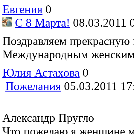
Евгения
0
С 8 Марта!
08.03.2011 
Поздравляем прекрасную 
Международным женским д
Юлия Астахова
0
Пожелания
05.03.2011 17
Александр Пругло
Что пожелаю я женщине 