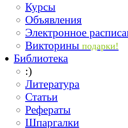
Курсы
Объявления
Электронное расписа
Викторины
подарки!
Библиотека
:)
Литература
Статьи
Рефераты
Шпаргалки