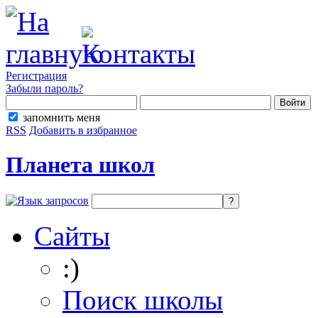
Регистрация
Забыли пароль?
запомнить меня
RSS
Добавить в избранное
Планета школ
Сайты
:)
Поиск школы