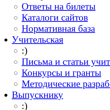
Ответы на билеты
Каталоги сайтов
Нормативная база
Учительская
:)
Письма и статьи учи
Конкурсы и гранты
Методические разраб
Выпускнику
:)