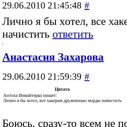
29.06.2010 21:45:48
#
Лично я бы хотел, все ха
начистить
ответить
Анастасия Захарова
29.06.2010 21:59:39
#
Цитата
Антоха Инвайтерко пишет:
Лично я бы хотел, все хакерам дружненько морды начистить
Боюсь, сразу-то всем не п