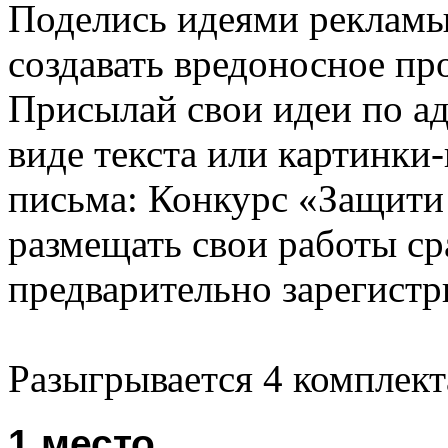
Поделись идеями рекламы,
создавать вредоносное пр
Присылай свои идеи по а
виде текста или картинки-
письма: Конкурс «Защити
размещать свои работы ср
предварительно зарегистр
Разыгрывается 4 комплект
1 место