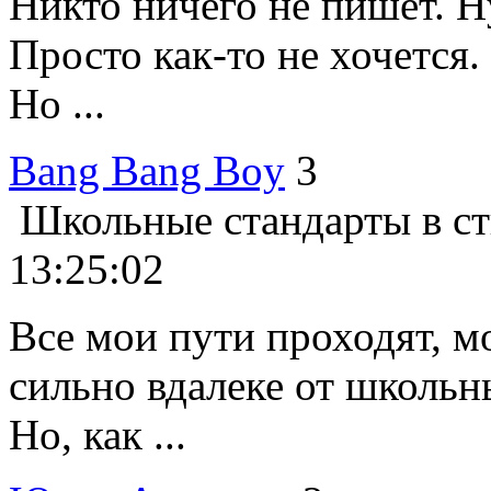
Никто ничего не пишет. Н
Просто как-то не хочется.
Но ...
Bang Bang Boy
3
Школьные стандарты в ст
13:25:02
Все мои пути проходят, м
сильно вдалеке от школьн
Но, как ...