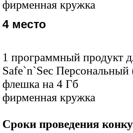
фирменная кружка
4 место
1 программный продукт д
Safe`n`Sec Персональный 
флешка на 4 Гб
фирменная кружка
Сроки проведения конку