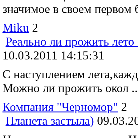
значимое в своем первом б
Miku
2
Реально ли прожить лето
10.03.2011 14:15:31
С наступлением лета,кажд
Можно ли прожить окол ..
Компания "Черномор"
2
Планета застыла)
09.03.2