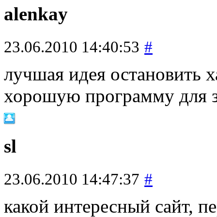
alenkay
23.06.2010 14:40:53
#
лучшая идея остановить ха
хорошую программу для 
sl
23.06.2010 14:47:37
#
какой интересный сайт, пе