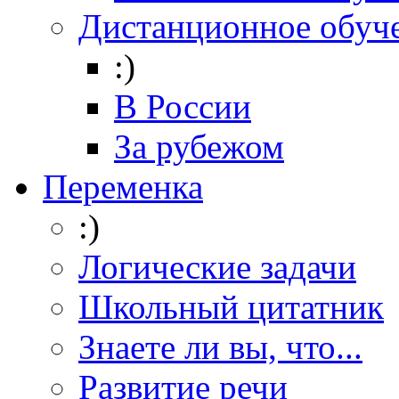
Дистанционное обуч
:)
В России
За рубежом
Переменка
:)
Логические задачи
Школьный цитатник
Знаете ли вы, что...
Развитие речи