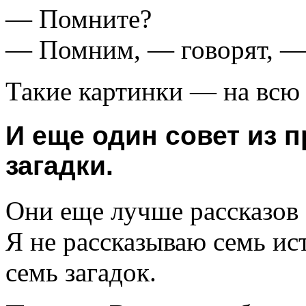
— Помните?
— Помним, — говорят, — 
Такие картинки — на всю
И еще один совет из 
загадки.
Они еще лучше рассказов 
Я не рассказываю семь ис
семь загадок.