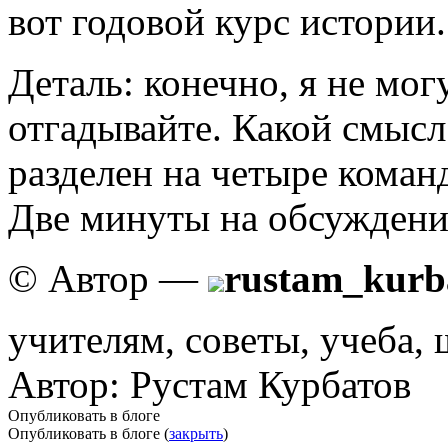
вот годовой курс истории.
Деталь: конечно, я не мог
отгадывайте. Какой смысл
разделен на четыре коман
Две минуты на обсуждение
© Автор —
rustam_kurb
учителям, советы, учеба,
Автор: Рустам Курбатов
Опубликовать в блоге
Опубликовать в блоге (
закрыть
)