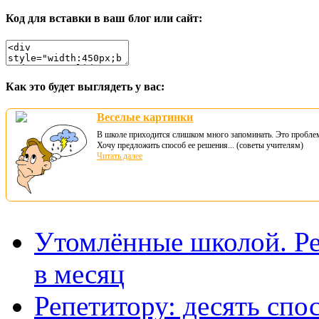
Код для вставки в ваш блог или сайт:
Как это будет выглядеть у вас:
Веселые картинки
В школе приходится слишком много запоминать. Это пробле
Хочу предложить способ ее решения... (советы учителям)
Читать далее
Утомлённые школой. Ре
в месяц
Репетитору: десять спо