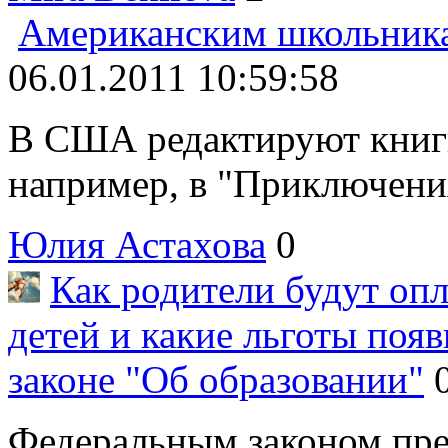
Американским школьника
06.01.2011 10:59:58
В США редактируют книги
например, в "Приключения
Юлия Астахова
0
Как родители будут оп
детей и какие льготы поя
законе "Об образовании"
Федеральным законом пре