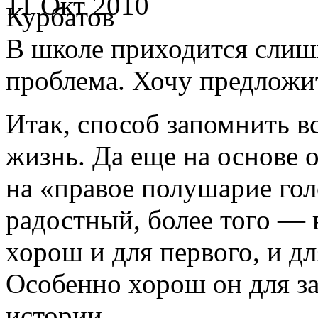
11 Окт 2010
В школе приходится слиш
проблема. Хочу предложит
Итак, способ запомнить вс
жизнь. Да еще на основе 
на «правое полушарие гол
радостный, более того — 
хорош и для первого, и дл
Особенно хорош он для з
истории.