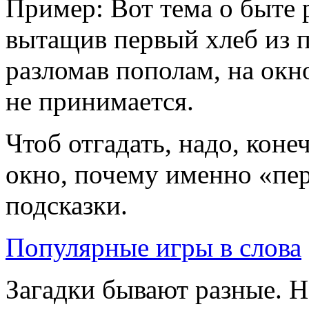
Пример: Вот тема о быте 
вытащив первый хлеб из пе
разломав пополам, на окн
не принимается.
Чтоб отгадать, надо, конеч
окно, почему именно «пер
подсказки.
Популярные игры в слова
Загадки бывают разные. Н