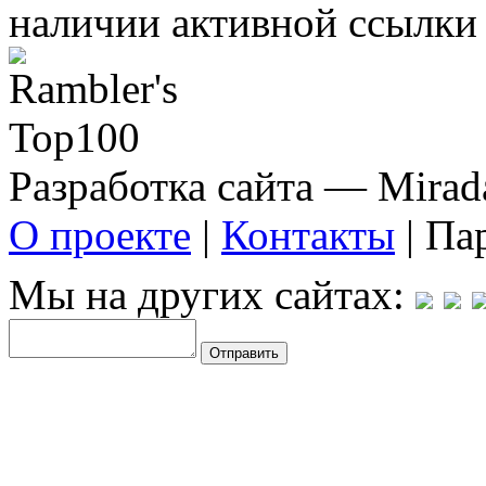
наличии активной ссылки 
Разработка сайта — Mirada
О проекте
|
Контакты
| Па
Мы на других сайтах: