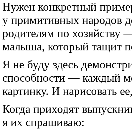
Нужен конкретный пример
у примитивных народов д
родителям по хозяйству 
малыша, который тащит по
Я не буду здесь демонстр
способности — каждый мо
картинку. И нарисовать ее,
Когда приходят выпускни
я их спрашиваю: