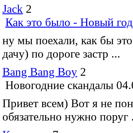
Jack
2
Как это было - Новый год
ну мы поехали, как бы это
дачу) по дороге застр ...
Bang Bang Boy
2
Новогодние скандалы
04.
Привет всем) Вот я не по
обязательно нужно поруг .