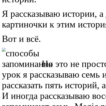
Я рассказываю истории, а
картиночки к этим истори
Вот и всё.
Но это не прост
урок я рассказываю семь 
рассказать пять историй, 
И иногда рассказываю вос