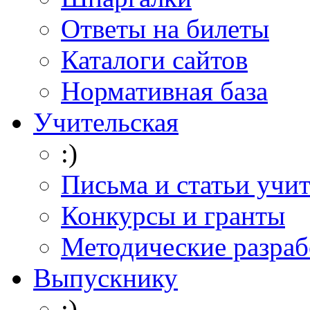
Ответы на билеты
Каталоги сайтов
Нормативная база
Учительская
:)
Письма и статьи учи
Конкурсы и гранты
Методические разраб
Выпускнику
:)