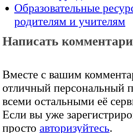
Образовательные ресур
родителям и учителям
Написать комментар
Вместе с вашим коммента
отличный персональный п
всеми остальными её серв
Если вы уже зарегистриро
просто
авторизуйтесь
.