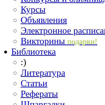
Курсы
Объявления
Электронное расписа
Викторины
подарки!
Библиотека
:)
Литература
Статьи
Рефераты
Шпаргалки