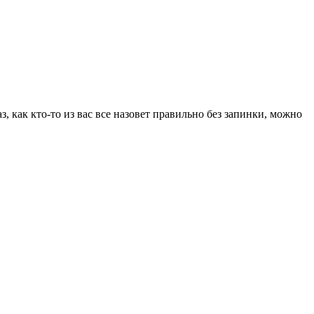
 как кто-то из вас все назовет правильно без запинки, можно