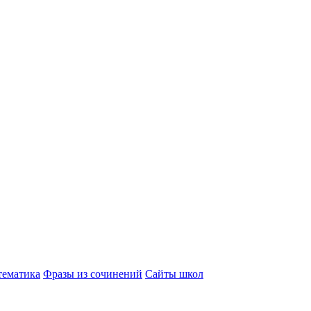
ематика
Фразы из сочинений
Сайты школ