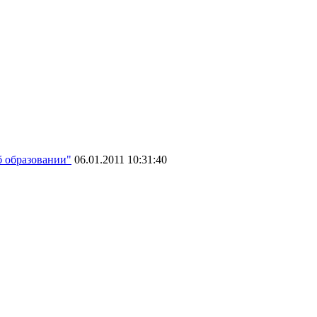
б образовании"
06.01.2011 10:31:40