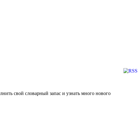
лнить свой словарный запас и узнать много нового