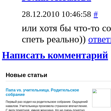
28.12.2010 10:46:58
#
или хотя бы что-то с
спеть реально))
ответ
Написать комментарий
Новые статьи
Папа vs. учительница. Родительское
собрание
Первый раз ходил на родительское собрание. Ощущений
навалом. Учительница произвела странное впечатление.
С виду приятная, умная женщина. Но не очень понятно,