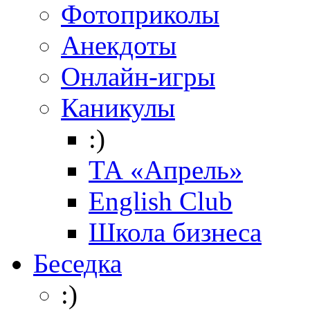
Фотоприколы
Анекдоты
Онлайн-игры
Каникулы
:)
ТА «Апрель»
English Club
Школа бизнеса
Беседка
:)