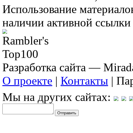
Использование материало
наличии активной ссылки 
Разработка сайта — Mirada
О проекте
|
Контакты
| Па
Мы на других сайтах: