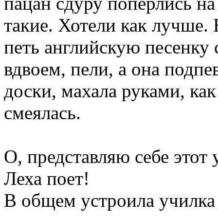
пацан сдуру поперлись на
такие. Хотели как лучше. 
петь английскую песенку 
вдвоем, пели, а она подпе
доски, махала руками, ка
смеялась.
О, представляю себе этот
Леха поет!
В общем устроила училка 