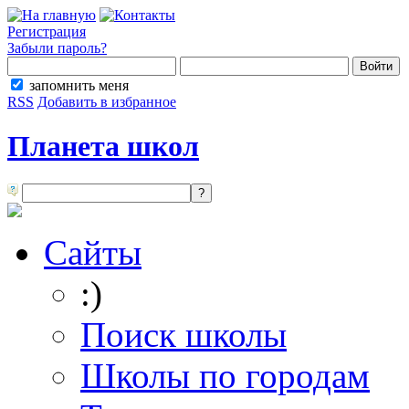
Регистрация
Забыли пароль?
запомнить меня
RSS
Добавить в избранное
Планета школ
Сайты
:)
Поиск школы
Школы по городам