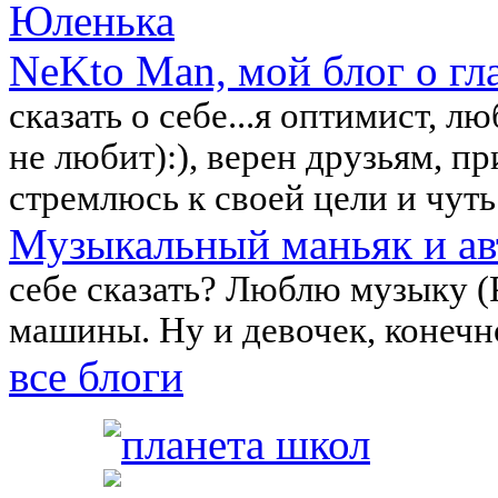
Юленька
NeKto Man, мой блог о г
сказать о себе...я оптимист, 
не любит):), верен друзьям, 
стремлюсь к своей цели и чуть
Музыкальный маньяк и ав
себе сказать? Люблю музыку (P
машины. Ну и девочек, конечн
все блоги