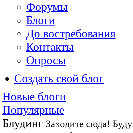
Форумы
Блоги
До востребования
Контакты
Опросы
Создать свой блог
Новые блоги
Популярные
Блудинг
Заходите сюда! Буду