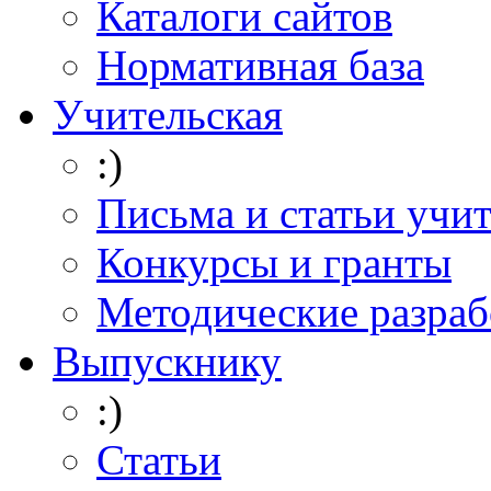
Каталоги сайтов
Нормативная база
Учительская
:)
Письма и статьи учи
Конкурсы и гранты
Методические разраб
Выпускнику
:)
Статьи