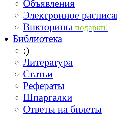
Объявления
Электронное расписа
Викторины
подарки!
Библиотека
:)
Литература
Статьи
Рефераты
Шпаргалки
Ответы на билеты