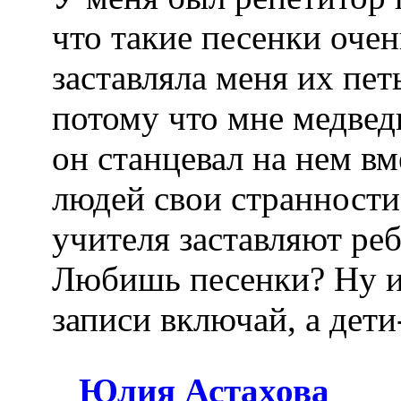
что такие песенки оче
заставляла меня их пет
потому что мне медведь
он станцевал на нем вм
людей свои странности
учителя заставляют реб
Любишь песенки? Ну и 
записи включай, а дети
Юлия Астахова