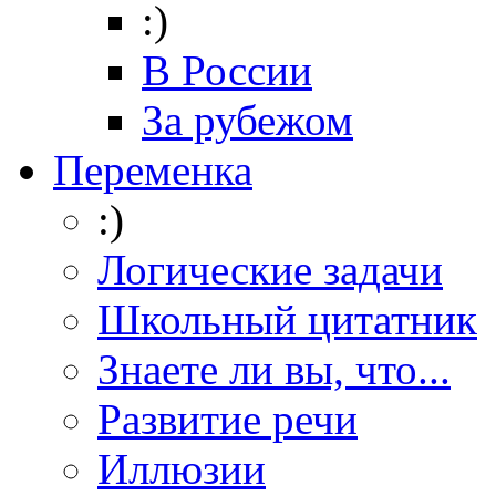
:)
В России
За рубежом
Переменка
:)
Логические задачи
Школьный цитатник
Знаете ли вы, что...
Развитие речи
Иллюзии