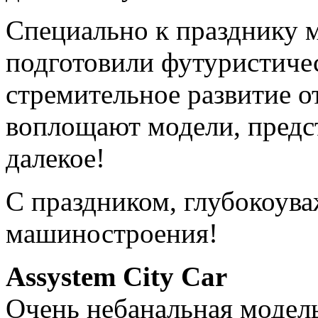
Специально к празднику
подготовили футуристиче
стремительное развитие о
воплощают модели, предст
далекое!
С праздником, глубокоув
машиностроения!
Assystem City Car
Очень небанальная модель.