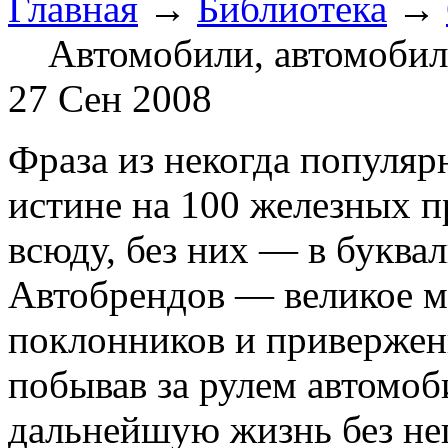
Главная
→
Библиотека
→
Автомобили, автомобил
27 Сен 2008
Фраза из некогда популяр
истине на 100 железных п
всюду, без них — в буквал
Автобрендов — великое м
поклонников и привержен
побывав за рулем автомоб
дальнейшую жизнь без не