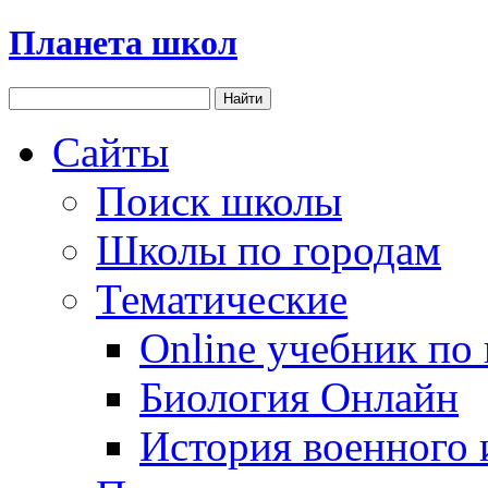
Планета школ
Сайты
Поиск школы
Школы по городам
Тематические
Online учебник по
Биология Онлайн
История военного 