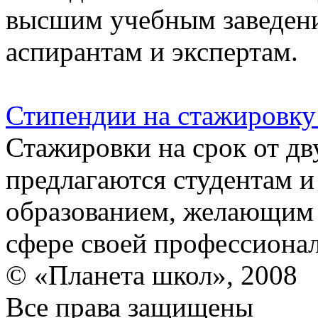
высшим учебным заведени
аспирантам и экспертам.
Стипендии на стажировку
Стажировки на срок от дв
предлагаются студентам 
образованием, желающим
сфере своей профессиона
© «Планета школ», 2008
Все права защищены