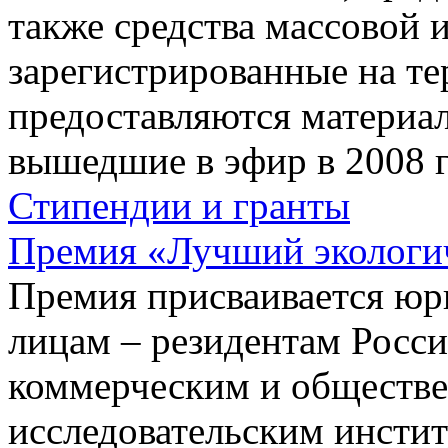
также средства массовой
зарегистрированные на те
предоставляются материа
вышедшие в эфир в 2008 г
Стипендии и гранты
Премия «Лучший экологич
Премия присваивается юр
лицам – резидентам Росс
коммерческим и обществе
исследовательским инстит