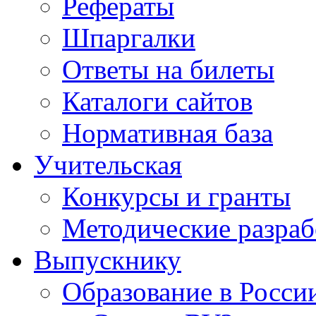
Рефераты
Шпаргалки
Ответы на билеты
Каталоги сайтов
Нормативная база
Учительская
Конкурсы и гранты
Методические разраб
Выпускнику
Образование в Росси