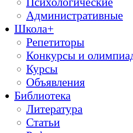
Психологические
Административные
Школа+
Репетиторы
Конкурсы и олимпиа
Курсы
Объявления
Библиотека
Литература
Статьи