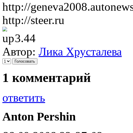
http://geneva2008.autonews
http://steer.ru
3.44
Автор:
Лика Хрусталева
1 комментарий
ответить
Anton Pershin