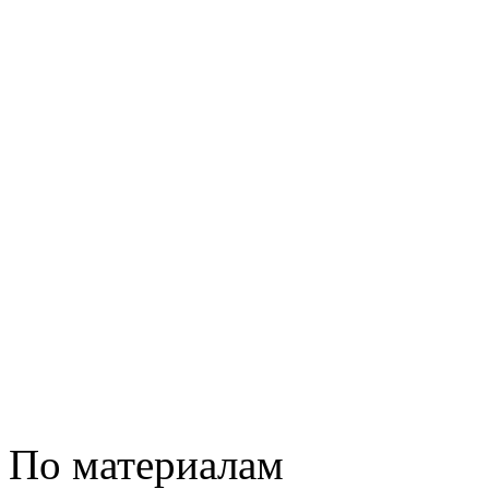
По материалам