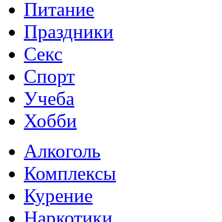
Питание
Праздники
Секс
Спорт
Учеба
Хобби
Алкоголь
Комплексы
Курение
Наркотики