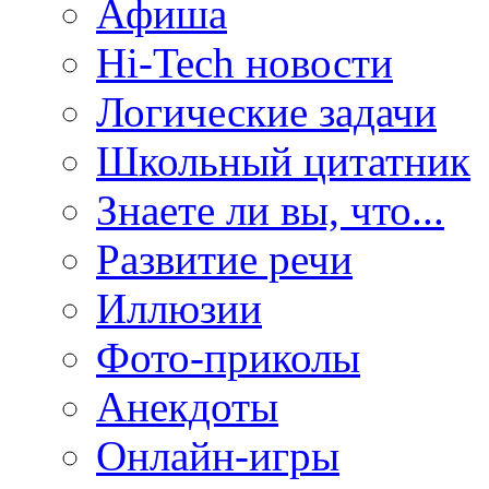
Афиша
Hi-Tech новости
Логические задачи
Школьный цитатник
Знаете ли вы, что...
Развитие речи
Иллюзии
Фото-приколы
Анекдоты
Онлайн-игры