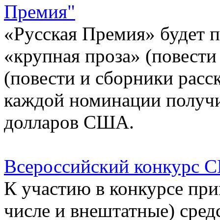
Премия"
«Русская Премия» будет 
«крупная проза» (повести
(повести и сборники расск
каждой номинации получи
долларов США.
Всероссийский конкурс 
К участию в конкурсе пр
числе и внештатные) сред