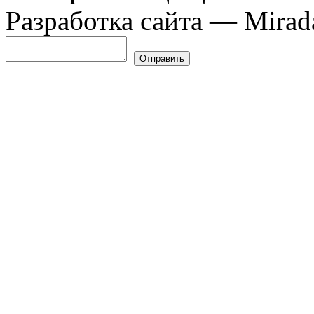
Разработка сайта — Mirada