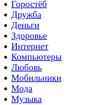
Горостёб
Дружба
Деньги
Здоровье
Интернет
Компьютеры
Любовь
Мобильники
Мода
Музыка