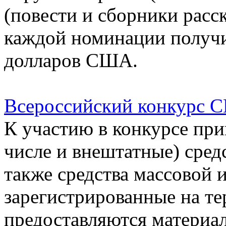
(повести и сборники расск
каждой номинации получи
долларов США.
Всероссийский конкурс 
К участию в конкурсе пр
числе и внештатные) сред
также средства массовой
зарегистрированные на те
предоставляются материа