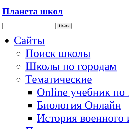
Планета школ
Сайты
Поиск школы
Школы по городам
Тематические
Online учебник по
Биология Онлайн
История военного 