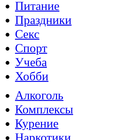
Питание
Праздники
Секс
Спорт
Учеба
Хобби
Алкоголь
Комплексы
Курение
Наркотики