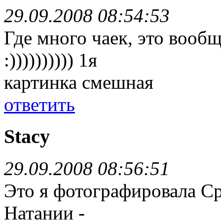
29.09.2008 08:54:53
Где много чаек, это вооб
:)))))))))) 1я
картинка смешная
ответить
Stacy
29.09.2008 08:56:51
Это я фотографировала Ср
Натании -