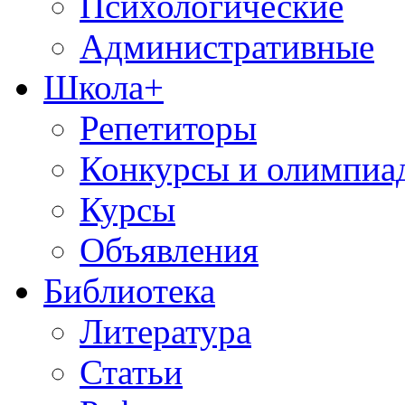
Психологические
Административные
Школа+
Репетиторы
Конкурсы и олимпиа
Курсы
Объявления
Библиотека
Литература
Статьи