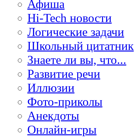
Афиша
Hi-Tech новости
Логические задачи
Школьный цитатник
Знаете ли вы, что...
Развитие речи
Иллюзии
Фото-приколы
Анекдоты
Онлайн-игры