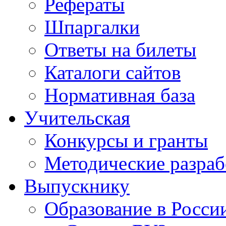
Рефераты
Шпаргалки
Ответы на билеты
Каталоги сайтов
Нормативная база
Учительская
Конкурсы и гранты
Методические разраб
Выпускнику
Образование в Росси