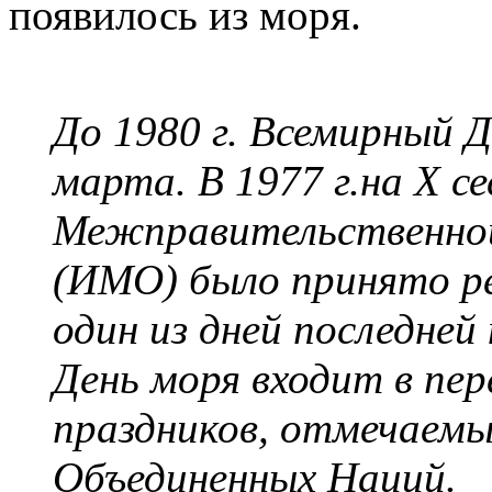
появилось из моря.
До 1980 г. Всемирный 
марта. В 1977 г.на Х с
Межправительственной
(ИМО) было принято р
один из дней последней
День моря входит в пе
праздников, отмечаемы
Объединенных Наций.