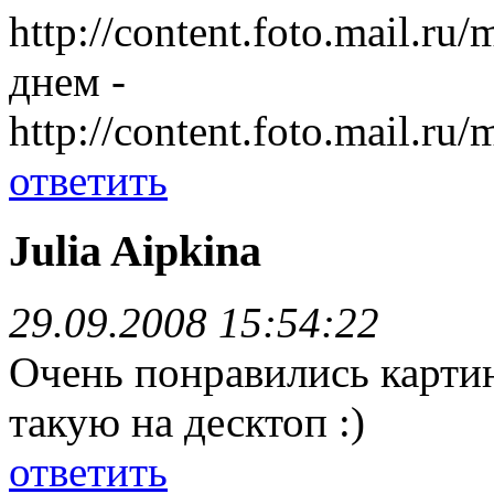
http://content.foto.mail.ru
днем -
http://content.foto.mail.ru/
ответить
Julia Aipkina
29.09.2008 15:54:22
Очень понравились картин
такую на десктоп :)
ответить