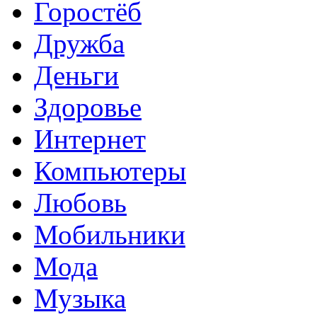
Горостёб
Дружба
Деньги
Здоровье
Интернет
Компьютеры
Любовь
Мобильники
Мода
Музыка