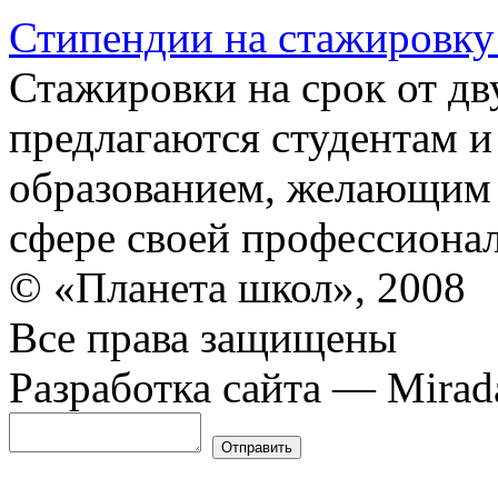
Стипендии на стажировку
Стажировки на срок от дв
предлагаются студентам 
образованием, желающим
сфере своей профессиона
© «Планета школ», 2008
Все права защищены
Разработка сайта — Mirada