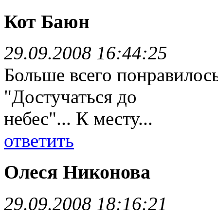
Кот Баюн
29.09.2008 16:44:25
Больше всего понравилось
"Достучаться до
небес"... К месту...
ответить
Олеся Никонова
29.09.2008 18:16:21