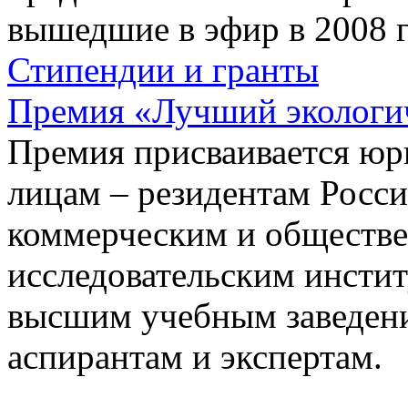
вышедшие в эфир в 2008 г
Стипендии и гранты
Премия «Лучший экологич
Премия присваивается юр
лицам – резидентам Росс
коммерческим и обществе
исследовательским инстит
высшим учебным заведени
аспирантам и экспертам.