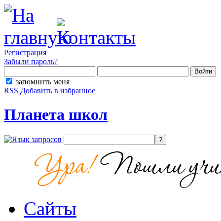
Регистрация
Забыли пароль?
запомнить меня
RSS
Добавить в избранное
Планета школ
Сайты