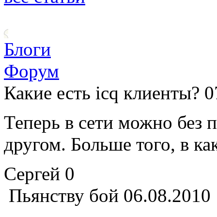
Блоги
Форум
Какие есть icq клиенты?
0
Теперь в сети можно без 
другом. Больше того, в како
Сергей
0
Пьянству бой
06.08.2010 