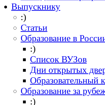
Выпускнику
:)
Статьи
Образование в Росси
:)
Список ВУЗов
Дни открытых две
Образовательный 
Образование за рубе
:)