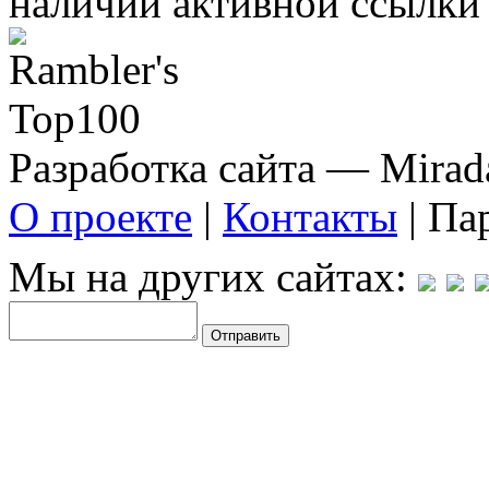
наличии активной ссылки 
Разработка сайта — Mirada
О проекте
|
Контакты
| Па
Мы на других сайтах: