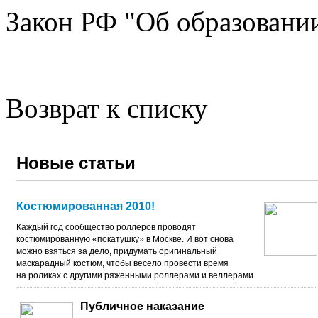
Закон РФ "Об образовании
Возврат к списку
Новые статьи
Костюмированная 2010!
Каждый год сообщество роллеров проводят
костюмированную «покатушку» в Москве. И вот снова
можно взяться за дело, придумать оригинальный
маскарадный костюм, чтобы весело провести время
на роликах с другими ряженными роллерами и веллерами.
Публичное наказание