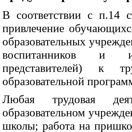
В соответствии с п.14 с
привлечение обучающихс
образовательных учрежде
воспитанников и и
представителей) к тр
образовательной программ
Любая трудовая дея
образовательном учрежден
школы; работа на пришкол