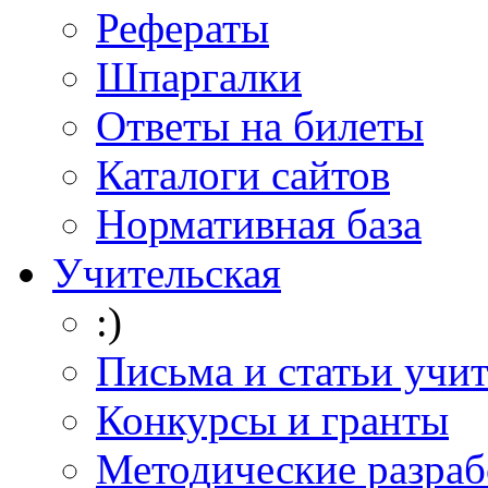
Рефераты
Шпаргалки
Ответы на билеты
Каталоги сайтов
Нормативная база
Учительская
:)
Письма и статьи учи
Конкурсы и гранты
Методические разраб