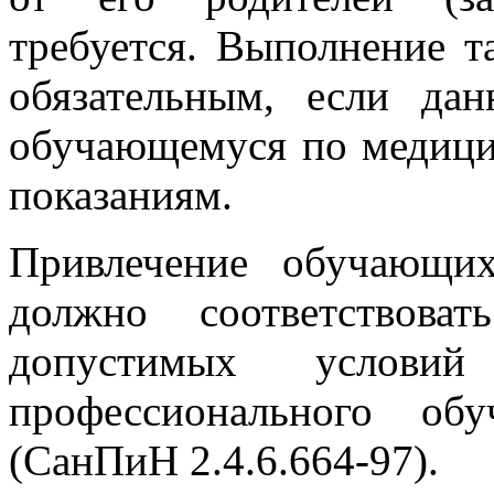
требуется. Выполнение т
обязательным, если да
обучающемуся по медиц
показаниям.
Привлечение обучающих
должно соответствова
допустимых услов
профессионального об
(СанПиН 2.4.6.664-97).