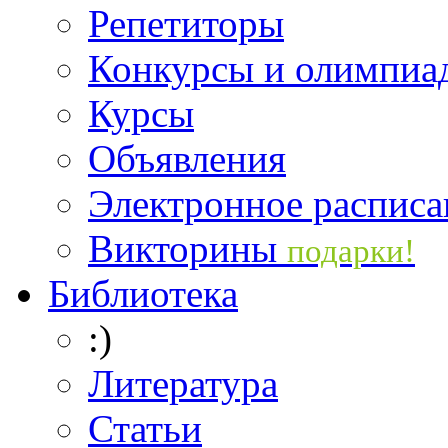
Репетиторы
Конкурсы и олимпиа
Курсы
Объявления
Электронное расписа
Викторины
подарки!
Библиотека
:)
Литература
Статьи