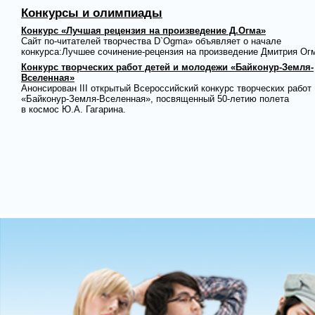
Конкурсы и олимпиады
Конкурс «Лучшая рецензия на произведение Д.Огма»
Сайт по-читателей творчества D`Ogma» объявляет о начале
конкурса:Лучшее сочинение-рецензия на произведение Дмитрия Ог
Конкурс творческих работ детей и молодежи «Байконур-Земля-
Вселенная»
Анонсирован III открытый Всероссийский конкурс творческих работ
«Байконур-Земля-Вселенная», посвященный
50-летию
полета
в космос Ю.А. Гагарина.