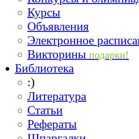
Курсы
Объявления
Электронное расписа
Викторины
подарки!
Библиотека
:)
Литература
Статьи
Рефераты
Шпаргалки