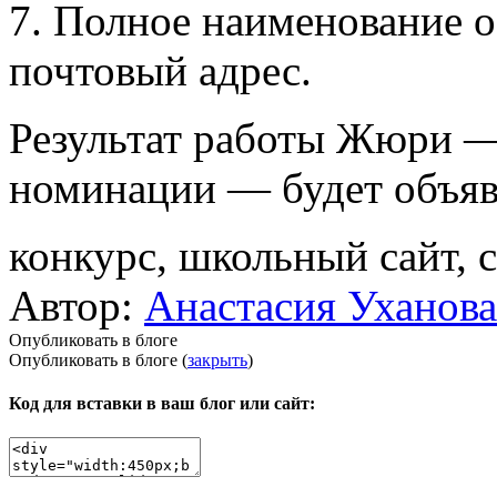
7. Полное наименование о
почтовый адрес.
Результат работы Жюри —
номинации — будет объявл
конкурс, школьный сайт, 
Автор:
Анастасия Уханова
Опубликовать в блоге
Опубликовать в блоге (
закрыть
)
Код для вставки в ваш блог или сайт: