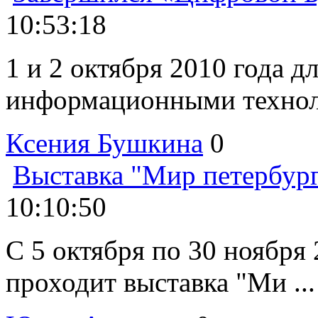
10:53:18
1 и 2 октября 2010 года 
информационными технол 
Ксения Бушкина
0
Выставка "Мир петербур
10:10:50
С 5 октября по 30 ноября
проходит выставка "Ми ...