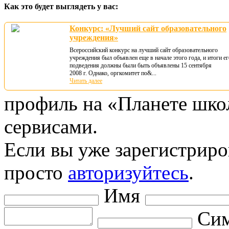
Как это будет выглядеть у вас:
Конкурс: «Лучший сайт образовательного
учреждения»
Всероссийский конкурс на лучший сайт образовательного
учреждения был объявлен еще в начале этого года, и итоги ег
подведения должны были быть объявлены 15 сентября
2008 г. Однако, оргкомитет по&...
Читать далее
профиль на «Планете шко
сервисами.
Если вы уже зарегистриро
просто
авторизуйтесь
.
Имя
Сим