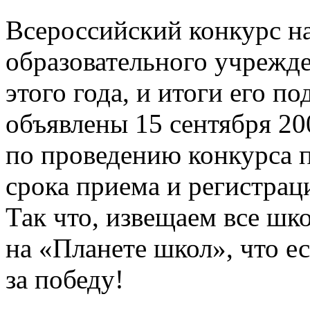
Всероссийский конкурс н
образовательного учрежде
этого года, и итоги его 
объявлены 15 сентября 20
по проведению конкурса 
срока приема и регистраци
Так что, извещаем все шк
на «Планете школ», что е
за победу!