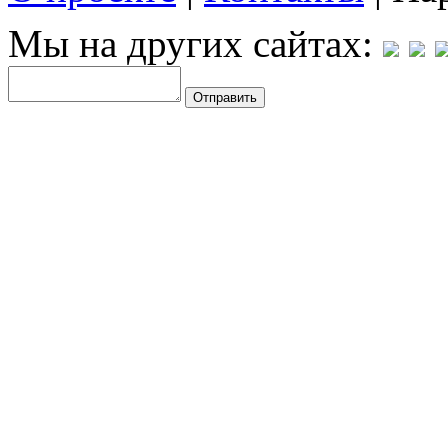
Мы на других сайтах: