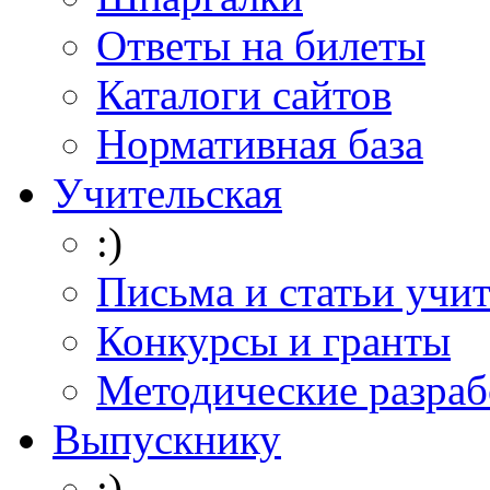
Ответы на билеты
Каталоги сайтов
Нормативная база
Учительская
:)
Письма и статьи учи
Конкурсы и гранты
Методические разраб
Выпускнику
:)