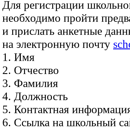
Для регистрации школьного
необходимо пройти предв
и прислать анкетные данн
на электронную почту
sch
1. Имя
2. Отчество
3. Фамилия
4. Должность
5. Контактная информация 
6. Ссылка на школьный са