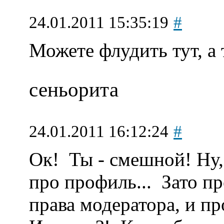
24.01.2011 15:35:19
#
Можете флудить тут, а
сеньорита
24.01.2011 16:12:24
#
Ок!
Ты - смешной! Ну, 
про профиль...
Зато пр
права модератора, и пр