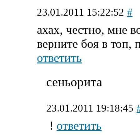
23.01.2011 15:22:52
#
ахах, честно, мне в
верните боя в топ, 
ответить
сеньорита
23.01.2011 19:18:45
!
ответить