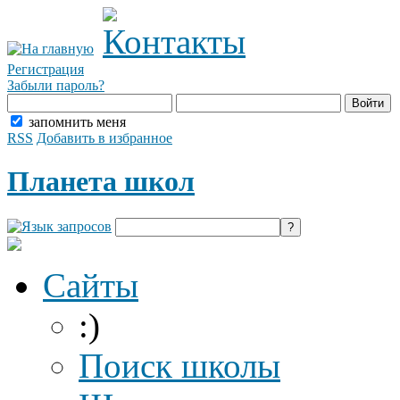
Регистрация
Забыли пароль?
запомнить меня
RSS
Добавить в избранное
Планета школ
Сайты
:)
Поиск школы