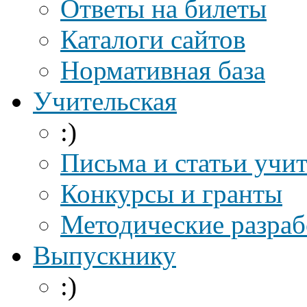
Ответы на билеты
Каталоги сайтов
Нормативная база
Учительская
:)
Письма и статьи учи
Конкурсы и гранты
Методические разраб
Выпускнику
:)