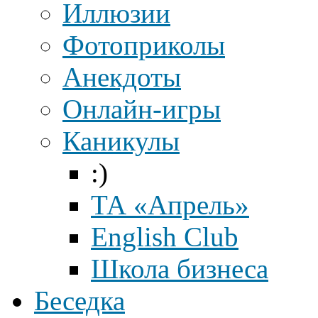
Иллюзии
Фотоприколы
Анекдоты
Онлайн-игры
Каникулы
:)
ТА «Апрель»
English Club
Школа бизнеса
Беседка