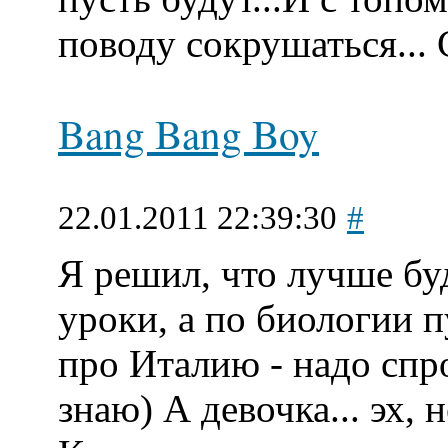
поводу сокрушаться...
Bang Bang Boy
22.01.2011 22:39:30
#
Я решил, что лучше бу
уроки, а по биологии п
про Италию - надо спро
знаю) А девочка... эх, 