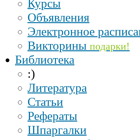
Курсы
Объявления
Электронное расписа
Викторины
подарки!
Библиотека
:)
Литература
Статьи
Рефераты
Шпаргалки