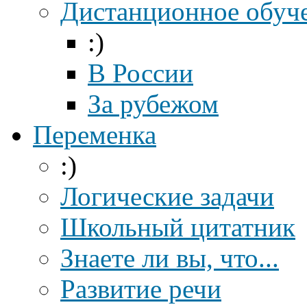
Дистанционное обуч
:)
В России
За рубежом
Переменка
:)
Логические задачи
Школьный цитатник
Знаете ли вы, что...
Развитие речи