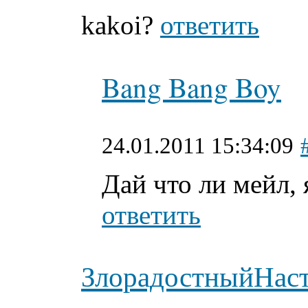
kakoi?
ответить
Bang Bang Boy
24.01.2011 15:34:09
Дай что ли мейл, 
ответить
ЗлорадостныйНас