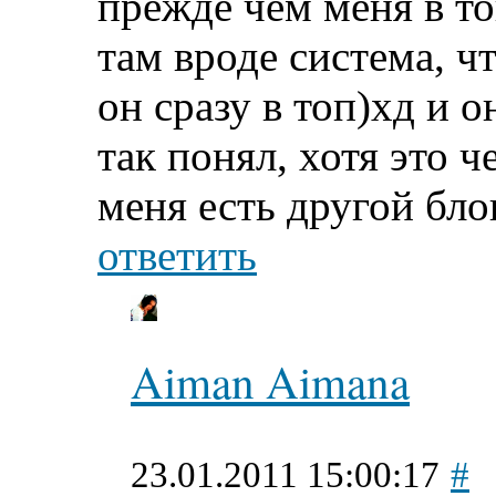
прежде чем меня в то
там вроде система, чт
он сразу в топ)хд и о
так понял, хотя это 
меня есть другой бло
ответить
Aiman Aimana
23.01.2011 15:00:17
#