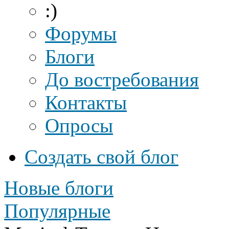
:)
Форумы
Блоги
До востребования
Контакты
Опросы
Создать свой блог
Новые блоги
Популярные