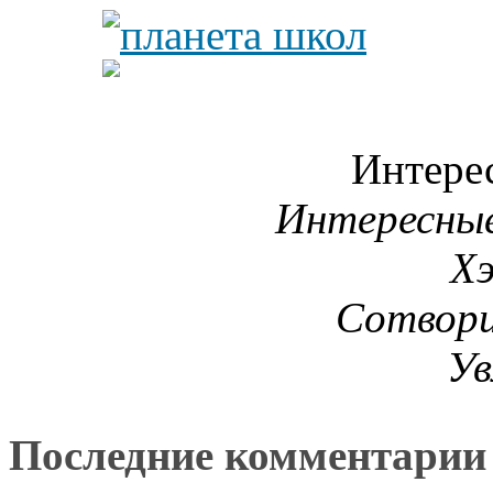
Интере
Интересны
Х
Сотвори
Ув
Последние комментарии