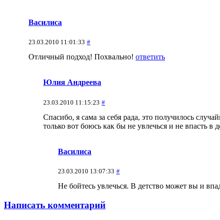
Василиса
23.03.2010 11:01:33
#
Отличный подход! Похвально!
ответить
Юлия Андреева
23.03.2010 11:15:23
#
Спасибо, я сама за себя рада, это получилось случа
только вот боюсь как бы не увлечься и не впасть в
Василиса
23.03.2010 13:07:33
#
Не бойтесь увлечься. В детство может вы и впад
Написать комментарий