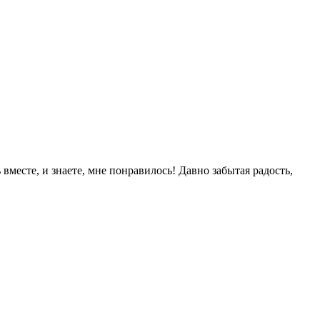
 вместе, и знаете, мне понравилось! Давно забытая радость,