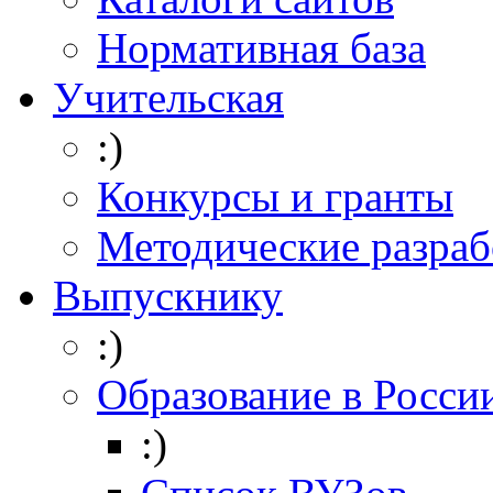
Нормативная база
Учительская
:)
Конкурсы и гранты
Методические разраб
Выпускнику
:)
Образование в Росси
:)