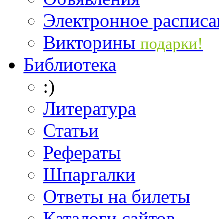
Электронное расписа
Викторины
подарки!
Библиотека
:)
Литература
Статьи
Рефераты
Шпаргалки
Ответы на билеты
Каталоги сайтов