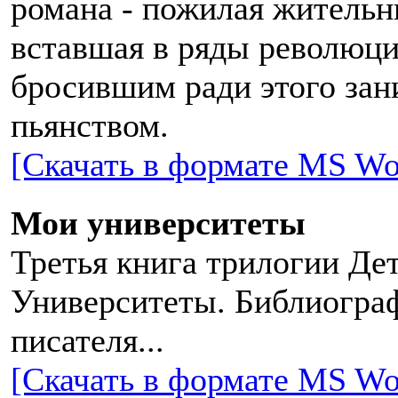
романа - пожилая жительн
вставшая в ряды революци
бросившим ради этого за
пьянством.
[Скачать в формате MS Wo
Мои университеты
Третья книга трилогии Д
Университеты. Библиогра
писателя...
[Скачать в формате MS Wo