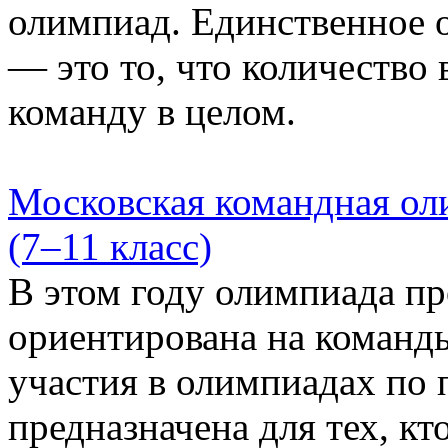
олимпиад. Единственное 
— это то, что количество
команду в целом.
Московская командная о
(7–11 класс)
В этом году олимпиада пр
ориентирована на команд
участия в олимпиадах по
предназначена для тех, кт