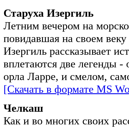
Старуха Изергиль
Летним вечером на морско
повидавшая на своем веку 
Изергиль рассказывает ис
вплетаются две легенды -
орла Ларре, и смелом, са
[Скачать в формате MS Wo
Челкаш
Как и во многих своих рас