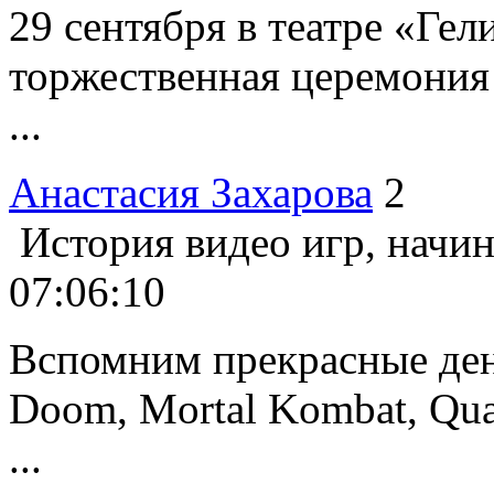
29 сентября в театре «Ге
торжественная церемония
...
Анастасия Захарова
2
История видео игр, начин
07:06:10
Вспомним прекрасные день
Doom, Mortal Kombat, Qua
...