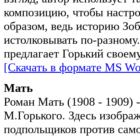
композицию, чтобы настр
образом, ведь историю Зо
истолковывать по-разному
предлагает Горький своем
[Скачать в формате MS Wo
Мать
Роман Мать (1908 - 1909) 
М.Горького. Здесь изобра
подпольщиков против сам