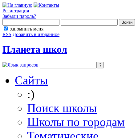
Регистрация
Забыли пароль?
запомнить меня
RSS
Добавить в избранное
Планета школ
Сайты
:)
Поиск школы
Школы по городам
Тематические