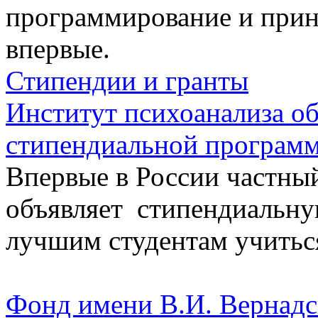
программирование и прин
впервые.
Стипендии и гранты
Институт психоанализа об
стипендиальной програм
Впервые в России частны
объявляет стипендиальн
лучшим студентам учитьс
Фонд имени В.И. Вернадс