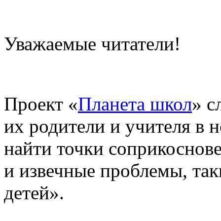
Уважаемые читатели!
Проект «
Планета школ
» с
их родители и учителя в 
найти точки соприкоснове
и извечные проблемы, так
детей».