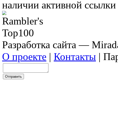
наличии активной ссылки 
Разработка сайта — Mirada
О проекте
|
Контакты
| Па