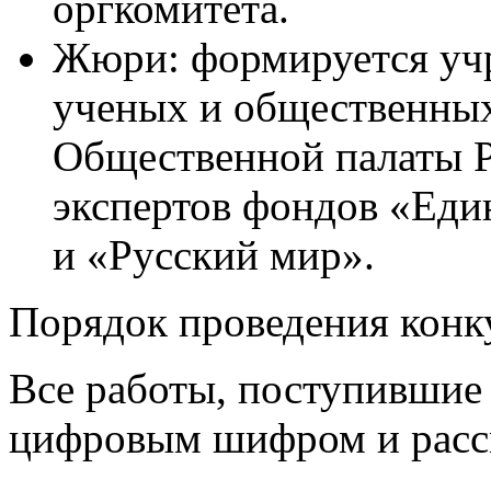
оргкомитета.
Жюри: формируется учр
ученых и общественных
Общественной палаты 
экспертов фондов «Еди
и «Русский мир».
Порядок проведения конк
Все работы, поступившие 
цифровым шифром и расс