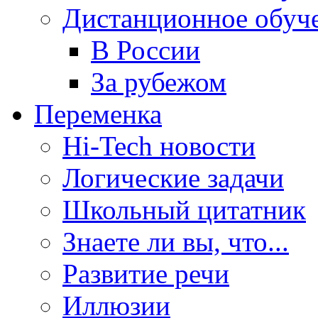
Дистанционное обуч
В России
За рубежом
Переменка
Hi-Tech новости
Логические задачи
Школьный цитатник
Знаете ли вы, что...
Развитие речи
Иллюзии