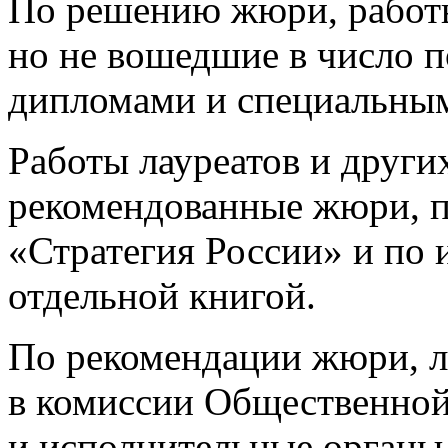
По решению жюри, работы
но не вошедшие в число п
дипломами и специальны
Работы лауреатов и други
рекомендованные жюри, п
«Стратегия России» и по 
отдельной книгой.
По рекомендации жюри, л
в комиссии Общественной
и исполнительные органы 