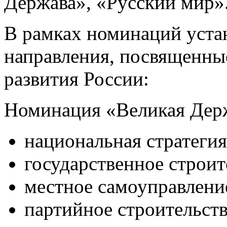
Держава», «Русский мир»
В рамках номинаций уста
направления, посвященны
развития России:
Номинация «Великая Дер
национальная стратегия
государственное строит
местное самоуправлени
партийное строительств