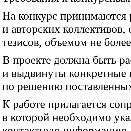
На конкурс принимаются 
и авторских коллективов,
тезисов, объемом не более
В проекте должна быть р
и выдвинуты конкретные
по решению поставленных
К работе прилагается соп
в которой необходимо указ
контактную информацию, 