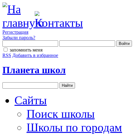
Регистрация
Забыли пароль?
запомнить меня
RSS
Добавить в избранное
Планета школ
Сайты
Поиск школы
Школы по городам