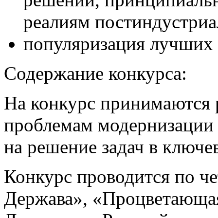
реалиям постиндустриа
популяризация лучших 
Содержание конкурса:
На конкурс принимаются 
проблемам модернизации 
на решение задач в ключе
Конкурс проводится по ч
Держава», «Процветающа