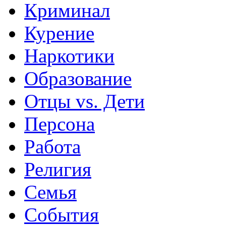
Криминал
Курение
Наркотики
Образование
Отцы vs. Дети
Персона
Работа
Религия
Семья
События