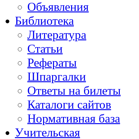
Объявления
Библиотека
Литература
Статьи
Рефераты
Шпаргалки
Ответы на билеты
Каталоги сайтов
Нормативная база
Учительская