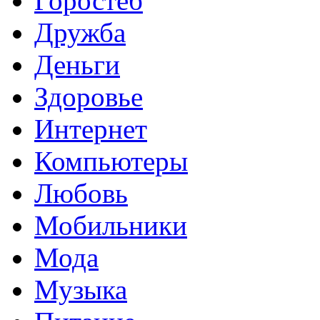
Горостёб
Дружба
Деньги
Здоровье
Интернет
Компьютеры
Любовь
Мобильники
Мода
Музыка