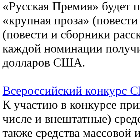
«Русская Премия» будет 
«крупная проза» (повести
(повести и сборники расск
каждой номинации получи
долларов США.
Всероссийский конкурс 
К участию в конкурсе пр
числе и внештатные) сред
также средства массовой