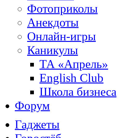
Фотоприколы
Анекдоты
Онлайн-игры
Каникулы
ТА «Апрель»
English Club
Школа бизнеса
Форум
Гаджеты