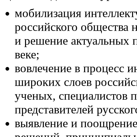
мобилизация интеллект
российского общества н
и решение актуальных 
веке;
вовлечение в процесс и
широких слоев российс
ученых, специалистов п
представителей русског
выявление и поощрени
решений, принципиальн