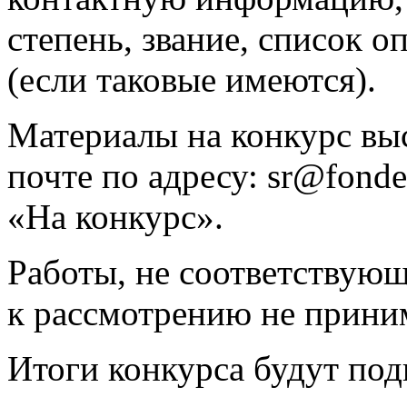
степень, звание, список 
(если таковые имеются).
Материалы на конкурс вы
почте по адресу:
sr@fonde
«На конкурс».
Работы, не соответствующ
к рассмотрению не прини
Итоги конкурса будут подв