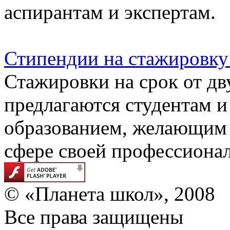
аспирантам и экспертам.
Стипендии на стажировку
Стажировки на срок от дв
предлагаются студентам 
образованием, желающим
сфере своей профессиона
© «Планета школ», 2008
Все права защищены