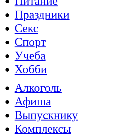
Питание
Праздники
Секс
Спорт
Учеба
Хобби
Алкоголь
Афиша
Выпускнику
Комплексы