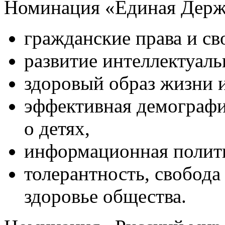
Номинация «Единая Держ
гражданские права и св
развитие интеллектуаль
здоровый образ жизни и
эффективная демографи
о детях,
информационная полит
толерантность, свобода
здоровье общества.