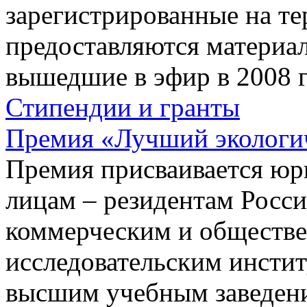
зарегистрированные на те
предоставляются материа
вышедшие в эфир в 2008 г
Стипендии и гранты
Премия «Лучший экологич
Премия присваивается юр
лицам – резидентам Росс
коммерческим и обществе
исследовательским инстит
высшим учебным заведени