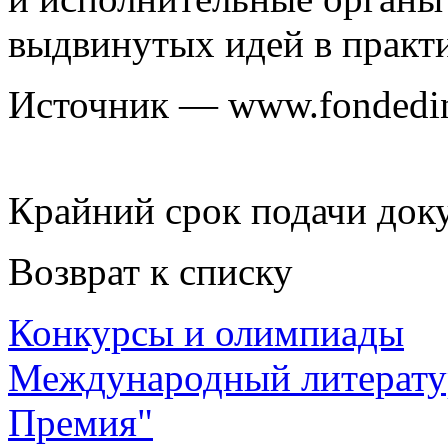
выдвинутых идей в практи
Источник — www.fondedin
Крайний срок подачи док
Возврат к списку
Конкурсы и олимпиады
Международный литерату
Премия"