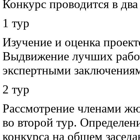
Конкурс проводится в два 
1 тур
Изучение и оценка проект
Выдвижение лучших работ
экспертными заключения
2 тур
Рассмотрение членами жю
во второй тур. Определен
конкурса на общем засед