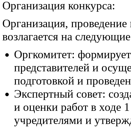
Организация конкурса:
Организация, проведение 
возлагается на следующие
Оргкомитет: формирует
представителей и осущ
подготовкой и проведен
Экспертный совет: созд
и оценки работ в ходе 
учредителями и утвержд