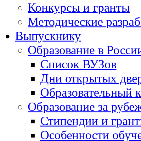
Конкурсы и гранты
Методические разраб
Выпускнику
Образование в Росси
Список ВУЗов
Дни открытых две
Образовательный 
Образование за рубе
Стипендии и гран
Особенности обуч