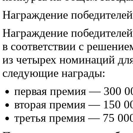
Награждение победителей
Награждение победителей
в соответствии с решение
из четырех номинаций дл
следующие награды:
первая премия — 300 00
вторая премия — 150 00
третья премия — 75 000