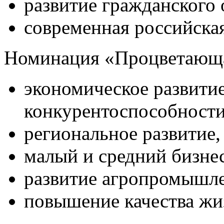
развитие гражданского 
современная российская
Номинация «Процветающа
экономическое развити
конкурентоспособности
региональное развитие,
малый и средний бизнес
развитие агропромышле
повышение качества жи