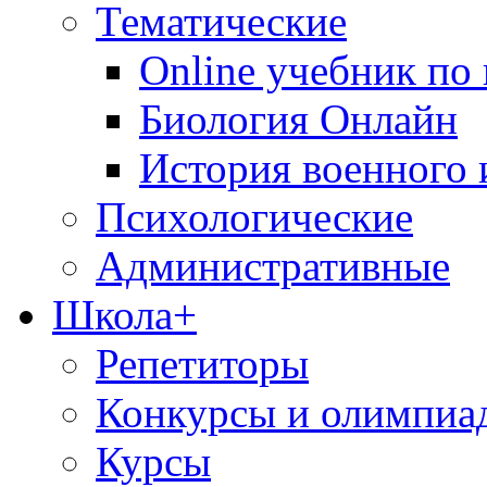
Тематические
Online учебник по
Биология Онлайн
История военного 
Психологические
Административные
Школа+
Репетиторы
Конкурсы и олимпиа
Курсы