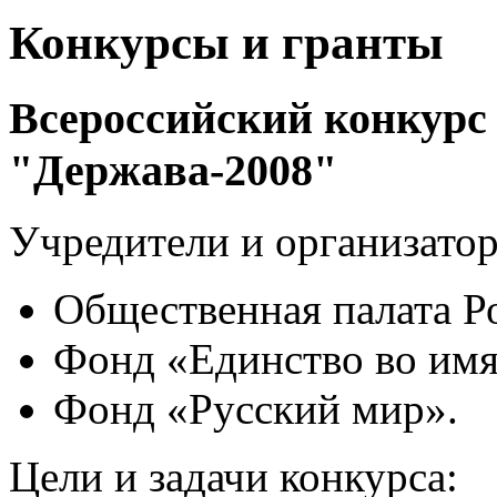
Конкурсы и гранты
Всероссийский конкурс
"Держава-2008"
Учредители и организатор
Общественная палата Р
Фонд «Единство во имя
Фонд «Русский мир».
Цели и задачи конкурса: