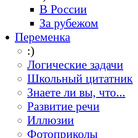
В России
За рубежом
Переменка
:)
Логические задачи
Школьный цитатник
Знаете ли вы, что...
Развитие речи
Иллюзии
Фотоприколы