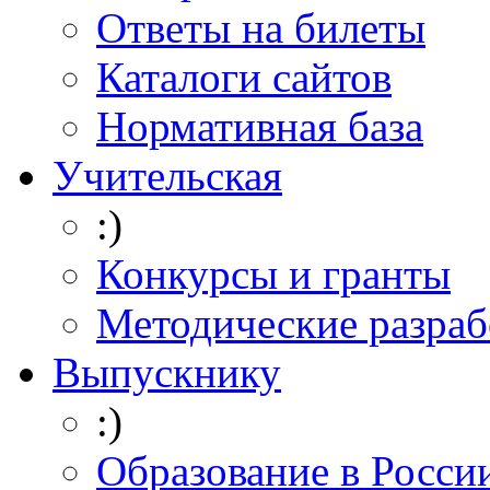
Ответы на билеты
Каталоги сайтов
Нормативная база
Учительская
:)
Конкурсы и гранты
Методические разраб
Выпускнику
:)
Образование в Росси