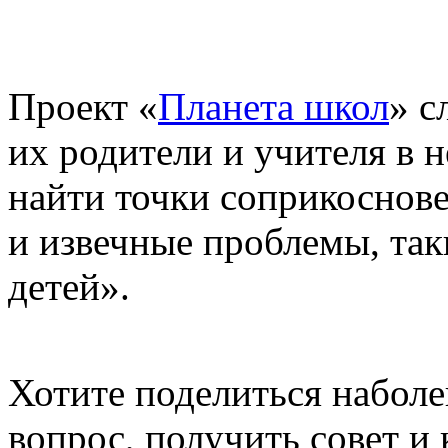
Проект «
Планета школ
» с
их родители и учителя в 
найти точки соприкоснове
и извечные проблемы, так
детей».
Хотите поделиться набол
вопрос, получить совет 