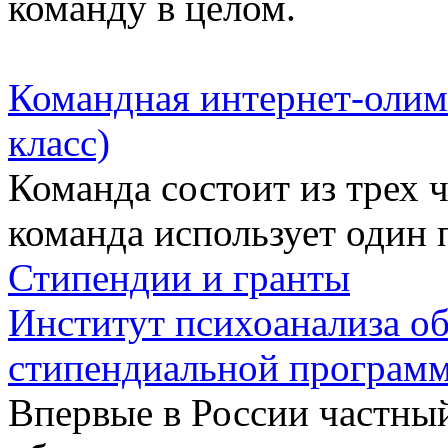
команду в целом.
Командная интернет-олим
класс)
Команда состоит из трех 
команда использует один
Стипендии и гранты
Институт психоанализа об
стипендиальной програм
Впервые в России частны