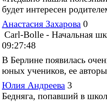
будет интересен родителем
Анастасия Захарова
0
Carl-Bolle - Начальная ш
09:27:48
В Берлине появилась оче
юных учеников, ее авторы 
Юлия Андреева
3
Бедняга, попавший в школ