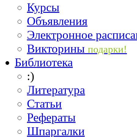
Курсы
Объявления
Электронное расписа
Викторины
подарки!
Библиотека
:)
Литература
Статьи
Рефераты
Шпаргалки