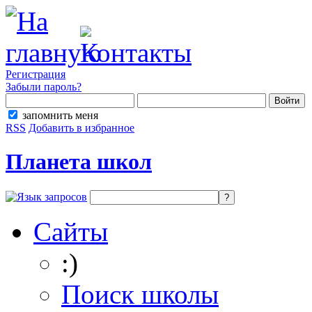
Регистрация
Забыли пароль?
запомнить меня
RSS
Добавить в избранное
Планета школ
Сайты
:)
Поиск школы