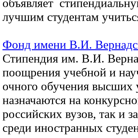
объявляет стипендиальн
лучшим студентам учитьс
Фонд имени В.И. Вернадс
Стипендия им. В.И. Верн
поощрения учебной и нау
очного обучения высших 
назначаются на конкурсно
российских вузов, так и 
среди иностранных студе