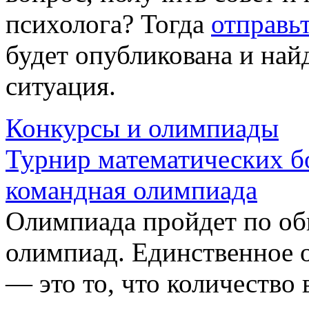
психолога? Тогда
отправь
будет опубликована и найд
ситуация.
Конкурсы и олимпиады
Турнир математических б
командная олимпиада
Олимпиада пройдет по о
олимпиад. Единственное 
— это то, что количество