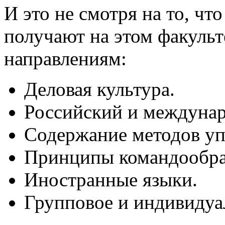
И это не смотря на то, ч
получают на этом факуль
направлениям:
Деловая культура.
Российский и междунар
Содержание методов уп
Принципы командообраз
Иностранные языки.
Групповое и индивидуа