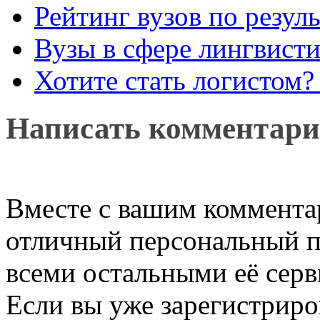
Рейтинг вузов по резул
Вузы в сфере лингвисти
Хотите стать логистом?
Написать комментар
Вместе с вашим коммента
отличный персональный п
всеми остальными её серв
Если вы уже зарегистриро