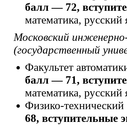
балл — 72, вступит
математика, русский 
Московский инженерно
(государственный унив
Факультет автоматик
балл — 71, вступит
математика, русский 
Физико-технический 
68, вступительные 