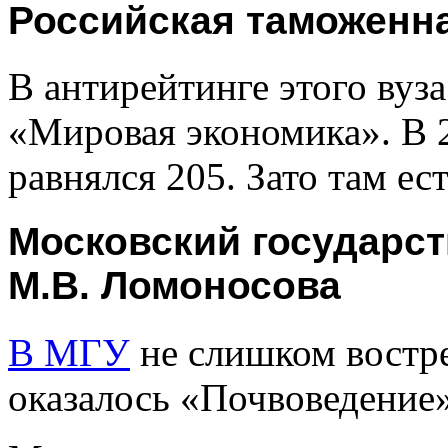
Российская таможенна
В антирейтинге этого вуз
«Мировая экономика». В 
равнялся 205. Зато там ес
Московский государст
М.В. Ломоносова
В МГУ
не слишком востр
оказалось «Почвоведение»