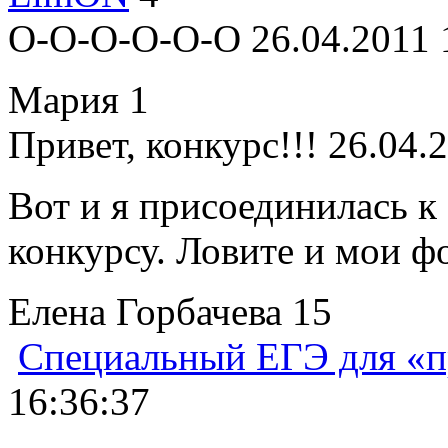
О-О-О-О-О-О
26.04.2011 
Мария
1
Привет, конкурс!!!
26.04.
Вот и я присоединилась к
конкурсу. Ловите и мои фо
Елена Горбачева
15
Специальный ЕГЭ для «
16:36:37