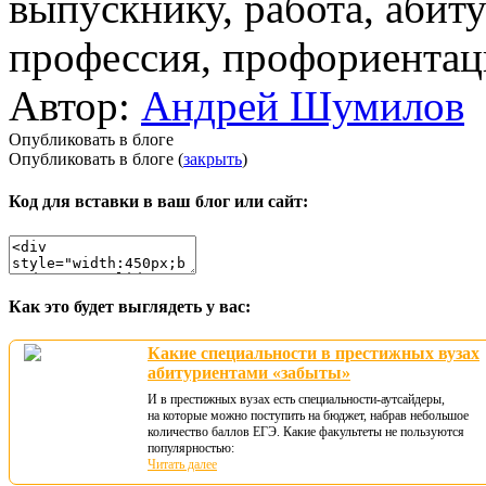
выпускнику, работа, абиту
профессия, профориентац
Автор:
Андрей Шумилов
Опубликовать в блоге
Опубликовать в блоге (
закрыть
)
Код для вставки в ваш блог или сайт:
Как это будет выглядеть у вас:
Какие специальности в престижных вузах
абитуриентами «забыты»
И в престижных вузах есть специальности-аутсайдеры,
на которые можно поступить на бюджет, набрав небольшое
количество баллов ЕГЭ. Какие факультеты не пользуются
популярностью:
Читать далее