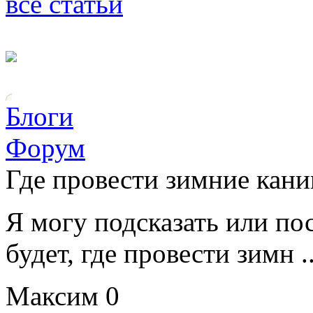
все статьи
Блоги
Форум
Где провести зимние кан
Я могу подсказать или пос
будет, где провести зимн ..
Максим
0