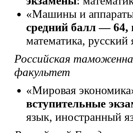
экзамены
: математик
«Машины и аппараты
средний балл — 64,
математика, русский 
Российская таможенна
факультет
«Мировая экономика
вступительные экз
язык, иностранный я