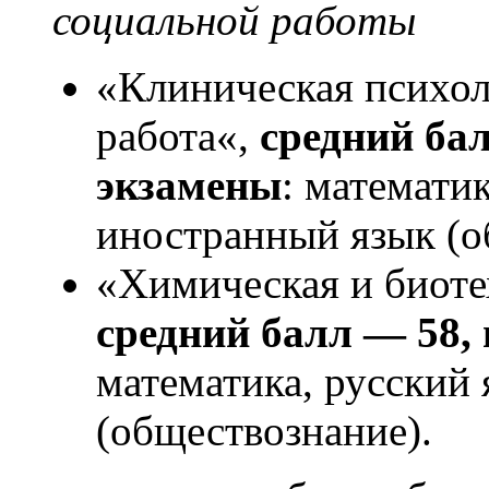
социальной работы
«Клиническая психол
работа«,
средний ба
экзамены
: математик
иностранный язык (о
«Химическая и биоте
средний балл — 58,
математика, русский
(обществознание).