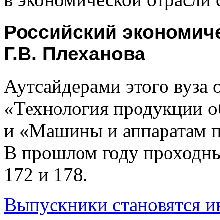
Российский экономич
Г.В. Плеханова
Аутсайдерами этого вуза 
«Технология продукции о
и «Машины и аппаратам п
В прошлом году проходны
172 и 178.
Выпускники становятся 