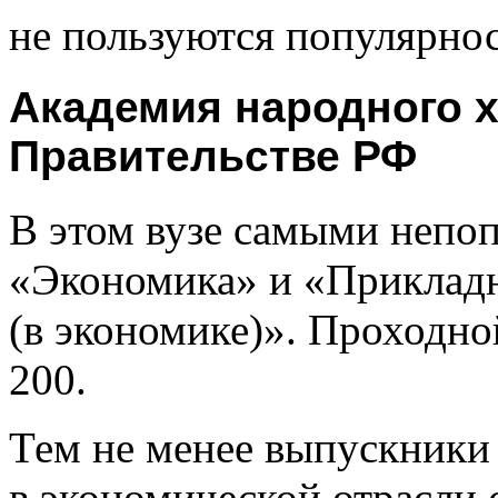
не пользуются популярно
Академия народного х
Правительстве РФ
В этом вузе самыми непо
«Экономика» и «Приклад
(в экономике)». Проходно
200.
Тем не менее выпускник
в экономической отрасли 