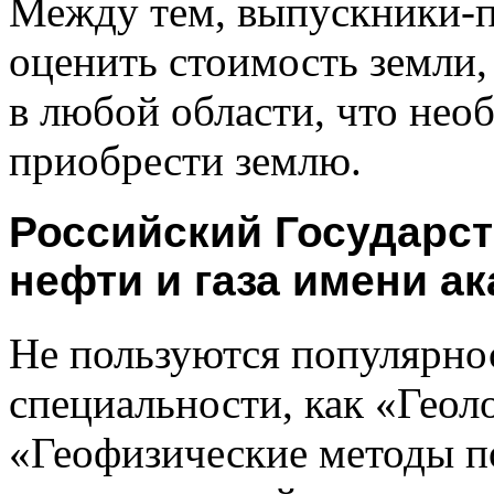
Между тем, выпускники-п
оценить стоимость земли,
в любой области, что необ
приобрести землю.
Российский Государс
нефти и газа имени ак
Не пользуются популярнос
специальности, как «Геоло
«Геофизические методы п