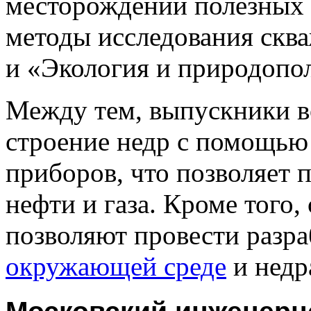
месторождений полезных 
методы исследования сква
и «Экология и природопол
Между тем, выпускники во
строение недр с помощью
приборов, что позволяет 
нефти и газа. Кроме того
позволяют провести разр
окружающей среде
и недр