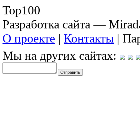
Разработка сайта — Mirada
О проекте
|
Контакты
| Па
Мы на других сайтах: