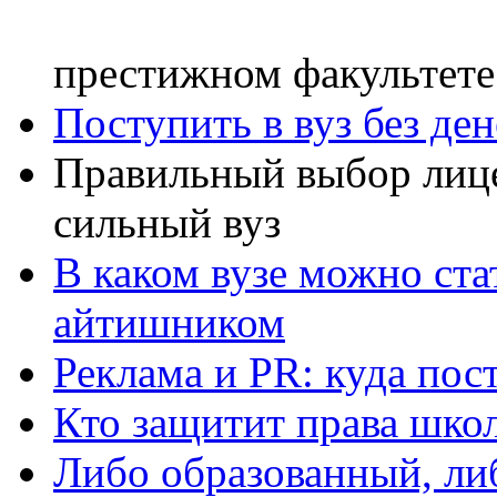
престижном факультете
Поступить в вуз без де
Правильный выбор лице
сильный вуз
В каком вузе можно ст
айтишником
Реклама и PR: куда пос
Кто защитит права школ
Либо образованный, ли