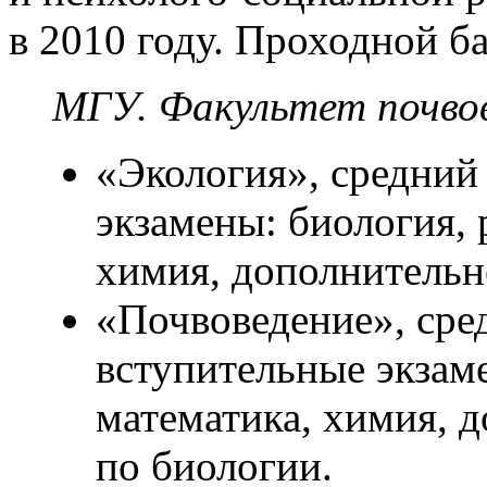
в 2010 году. Проходной ба
МГУ. Факультет почво
«Экология», средний
экзамены: биология, 
химия, дополнительн
«Почвоведение», сре
вступительные экзаме
математика, химия, 
по биологии.